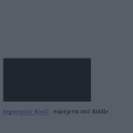
Δημιουργός Κουίζ
- παρέχεται από Riddle