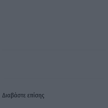
Διαβάστε επίσης