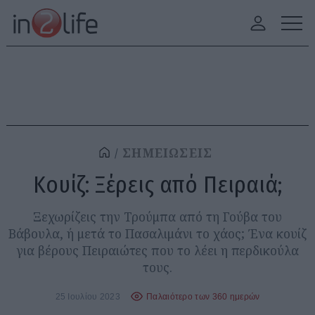
ΣΗΜΕΙΩΣΕΙΣ
Κουίζ: Ξέρεις από Πειραιά;
Ξεχωρίζεις την Τρούμπα από τη Γούβα του
Βάβουλα, ή μετά το Πασαλιμάνι το χάος; Ένα κουίζ
για βέρους Πειραιώτες που το λέει η περδικούλα
τους.
25 Ιουλίου 2023
Παλαιότερο των 360 ημερών