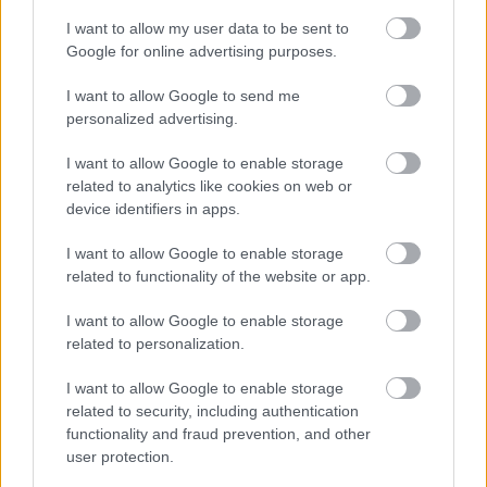
I want to allow my user data to be sent to
Google for online advertising purposes.
I want to allow Google to send me
personalized advertising.
I want to allow Google to enable storage
related to analytics like cookies on web or
device identifiers in apps.
I want to allow Google to enable storage
related to functionality of the website or app.
I want to allow Google to enable storage
related to personalization.
I want to allow Google to enable storage
related to security, including authentication
functionality and fraud prevention, and other
user protection.