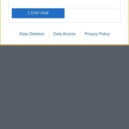
CONFIRM
Data Deletion
Data Access
Privacy Policy