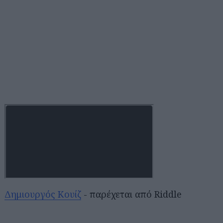
Δημιουργός Κουίζ
- παρέχεται από Riddle