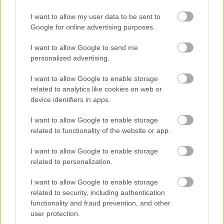
I want to allow my user data to be sent to
Google for online advertising purposes.
I want to allow Google to send me
personalized advertising.
I want to allow Google to enable storage
related to analytics like cookies on web or
device identifiers in apps.
I want to allow Google to enable storage
related to functionality of the website or app.
I want to allow Google to enable storage
related to personalization.
I want to allow Google to enable storage
related to security, including authentication
functionality and fraud prevention, and other
user protection.