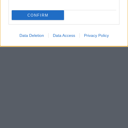
CONFIRM
Data Deletion
Data Access
Privacy Policy