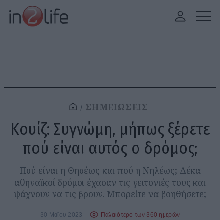
ΣΗΜΕΙΩΣΕΙΣ
Κουίζ: Συγνώμη, μήπως ξέρετε
πού είναι αυτός ο δρόμος;
Πού είναι η Θησέως και πού η Νηλέως; Δέκα
αθηναϊκοί δρόμοι έχασαν τις γειτονιές τους και
ψάχνουν να τις βρουν. Μπορείτε να βοηθήσετε;
30 Μαΐου 2023
Παλαιότερο των 360 ημερών