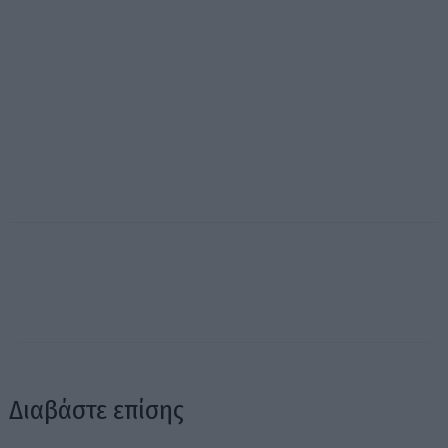
Διαβάστε επίσης