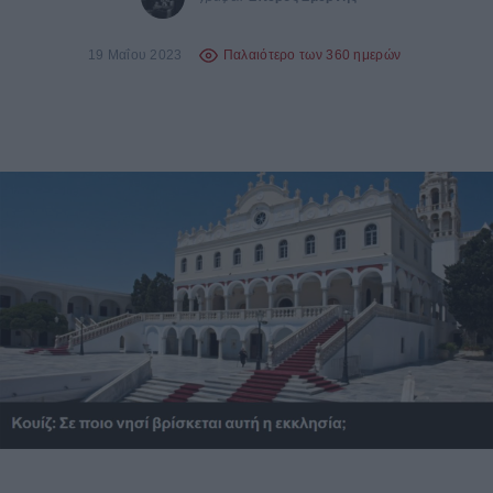
19 Μαΐου 2023
Παλαιότερο των 360 ημερών