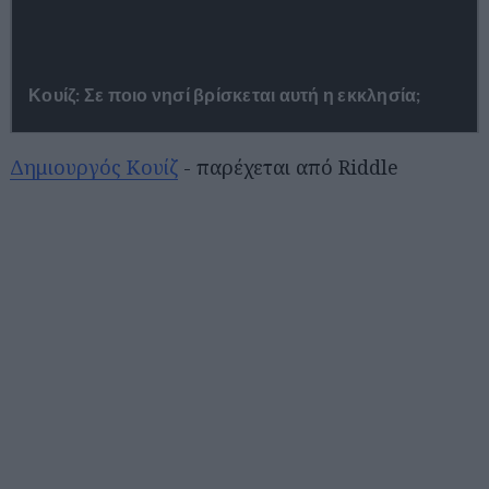
Δημιουργός Κουίζ
- παρέχεται από Riddle