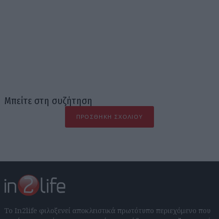
Μπείτε στη συζήτηση
ΠΡΟΣΘΉΚΗ ΣΧΟΛΊΟΥ
Το In2life φιλοξενεί αποκλειστικά πρωτότυπο περιεχόμενο που