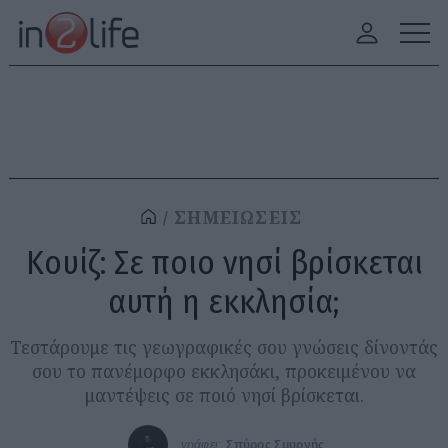
ΣΗΜΕΙΩΣΕΙΣ
Κουίζ: Σε ποιο νησί βρίσκεται
αυτή η εκκλησία;
Τεστάρουμε τις γεωγραφικές σου γνώσεις δίνοντάς
σου το πανέμορφο εκκλησάκι, προκειμένου να
μαντέψεις σε ποιό νησί βρίσκεται.
γράφει:
Σπύρος Σμυρνής