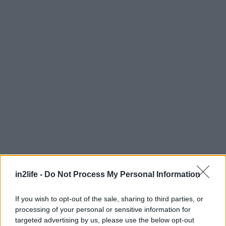
in2life -
Do Not Process My Personal Information
Αναζήτηση
για...
If you wish to opt-out of the sale, sharing to third parties, or
processing of your personal or sensitive information for
targeted advertising by us, please use the below opt-out