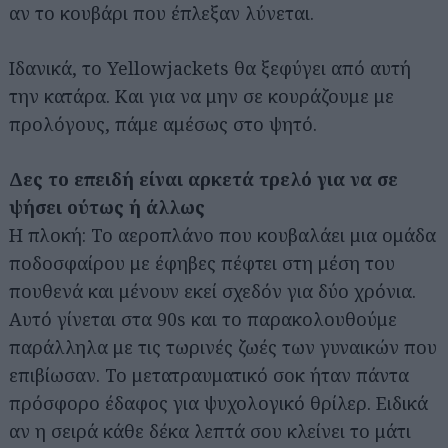
αν το κουβάρι που έπλεξαν λύνεται.
Ιδανικά, το Yellowjackets θα ξεφύγει από αυτή
την κατάρα. Και για να μην σε κουράζουμε με
προλόγους, πάμε αμέσως στο ψητό.
Δες το επειδή είναι αρκετά τρελό για να σε
ψήσει ούτως ή άλλως
Η πλοκή: Το αεροπλάνο που κουβαλάει μια ομάδα
ποδοσφαίρου με έφηβες πέφτει στη μέση του
πουθενά και μένουν εκεί σχεδόν για δύο χρόνια.
Αυτό γίνεται στα 90s και το παρακολουθούμε
παράλληλα με τις τωρινές ζωές των γυναικών που
επιβίωσαν. Το μετατραυματικό σοκ ήταν πάντα
πρόσφορο έδαφος για ψυχολογικό θρίλερ. Ειδικά
αν η σειρά κάθε δέκα λεπτά σου κλείνει το μάτι