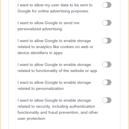
I want to allow my user data to be sent to
Google for online advertising purposes.
I want to allow Google to send me
personalized advertising.
I want to allow Google to enable storage
related to analytics like cookies on web or
device identifiers in apps.
I want to allow Google to enable storage
related to functionality of the website or app.
I want to allow Google to enable storage
related to personalization.
I want to allow Google to enable storage
related to security, including authentication
functionality and fraud prevention, and other
user protection.