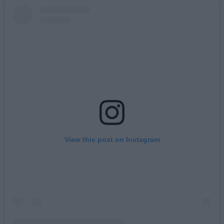
View this post on Instagram