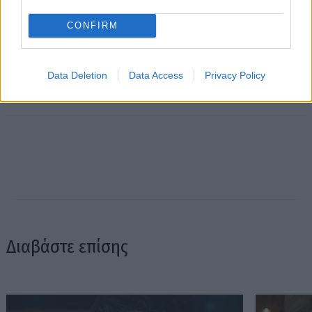
CONFIRM
Data Deletion
Data Access
Privacy Policy
Διαβάστε επίσης