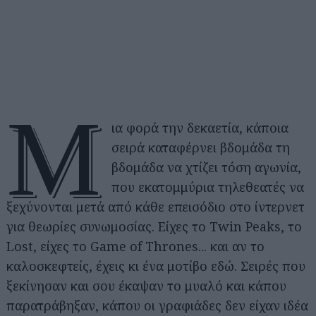
Μ
ια φορά την δεκαετία, κάποια
σειρά καταφέρνει βδομάδα τη
βδομάδα να χτίζει τόση αγωνία,
που εκατομμύρια τηλεθεατές να
ξεχύνονται μετά από κάθε επεισόδιο στο ίντερνετ
για θεωρίες συνωμοσίας. Είχες το Twin Peaks, το
Lost, είχες το Game of Thrones... και αν το
καλοσκεφτείς, έχεις κι ένα μοτίβο εδώ. Σειρές που
ξεκίνησαν και σου έκαψαν το μυαλό και κάπου
παρατράβηξαν, κάπου οι γραφιάδες δεν είχαν ιδέα