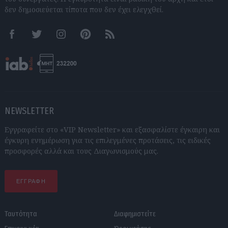
δεν δημοσιεύεται τίποτα που δεν έχει ελεγχθεί.
Facebook
Twitter
Instagram
Pinterest
RSS feeds
NEWSLETTER
Εγγραφείτε στο «VIP Newsletter» και εξασφαλίστε έγκαιρη και
έγκυρη ενημέρωση για τις επιλεγμένες προτάσεις, τις ειδικές
προσφορές αλλά και τους Διαγωνισμούς μας.
ΕΓΓΡΑΦΗ
Ταυτότητα
Διαφημιστείτε