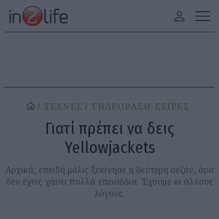
ΤΕΧΝΕΣ
ΤΗΛΕΟΡΑΣΗ-ΣΕΙΡΕΣ
Γιατί πρέπει να δεις
Yellowjackets
Αρχικά, επειδή μόλις ξεκίνησε η δεύτερη σεζόν, άρα
δεν έχεις χάσει πολλά επεισόδια. Έχουμε κι άλλους
λόγους.