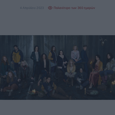
4 Απριλίου 2023
Παλαιότερο των 360 ημερών