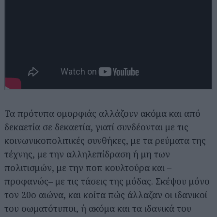
Τα πρότυπα ομορφιάς αλλάζουν ακόμα και από
δεκαετία σε δεκαετία, γιατί συνδέονται με τις
κοινωνικοπολιτικές συνθήκες, με τα ρεύματα της
τέχνης, με την αλληλεπίδραση ή μη των
πολιτισμών, με την ποπ κουλτούρα και –
προφανώς– με τις τάσεις της μόδας. Σκέψου μόνο
τον 20ο αιώνα, και κοίτα πώς άλλαζαν οι ιδανικοί
του σωματότυποι, ή ακόμα και τα ιδανικά του