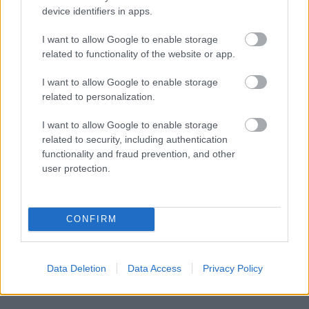
device identifiers in apps.
I want to allow Google to enable storage
related to functionality of the website or app.
I want to allow Google to enable storage
related to personalization.
I want to allow Google to enable storage
related to security, including authentication
functionality and fraud prevention, and other
user protection.
CONFIRM
Data Deletion
Data Access
Privacy Policy