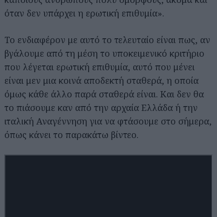
όταν δεν υπάρχει η ερωτική επιθυμία».
Το ενδιαφέρον με αυτό το τελευταίο είναι πως, αν
βγάλουμε από τη μέση το υποκειμενικό κριτήριο
που λέγεται ερωτική επιθυμία, αυτό που μένει
είναι μεν μια κοινά αποδεκτή σταθερά, η οποία
όμως κάθε άλλο παρά σταθερά είναι. Και δεν θα
το πιάσουμε καν από την αρχαία Ελλάδα ή την
ιταλική Αναγέννηση για να φτάσουμε στο σήμερα,
όπως κάνει το παρακάτω βίντεο.