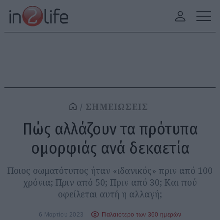
ΣΗΜΕΙΩΣΕΙΣ
Πώς αλλάζουν τα πρότυπα
ομορφιάς ανά δεκαετία
Ποιος σωματότυπος ήταν «ιδανικός» πριν από 100
χρόνια; Πριν από 50; Πριν από 30; Και πού
οφείλεται αυτή η αλλαγή;
6 Μαρτίου 2023
Παλαιότερο των 360 ημερών