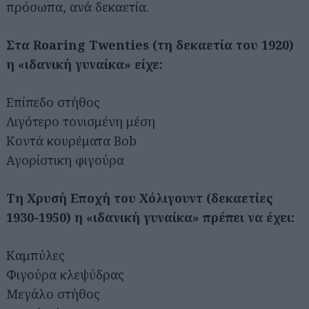
πρόσωπα, ανά δεκαετία.
Στα Roaring Twenties (τη δεκαετία του 1920)
η «ιδανική γυναίκα» είχε:
Επίπεδο στήθος
Λιγότερο τονισμένη μέση
Κοντά κουρέματα Bob
Αγορίστικη φιγούρα
Τη Χρυσή Εποχή του Χόλιγουντ (δεκαετίες
1930-1950) η «ιδανική γυναίκα» πρέπει να έχει:
Καμπύλες
Φιγούρα κλεψύδρας
Μεγάλο στήθος