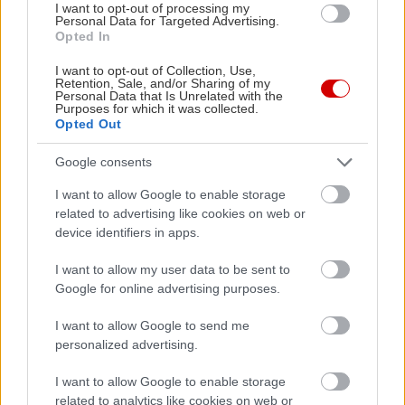
People
I want to opt-out of processing my
Personal Data for Targeted Advertising.
Opted In
I want to opt-out of Collection, Use,
Retention, Sale, and/or Sharing of my
Personal Data that Is Unrelated with the
Purposes for which it was collected.
Opted Out
Google consents
I want to allow Google to enable storage
related to advertising like cookies on web or
device identifiers in apps.
I want to allow my user data to be sent to
Google for online advertising purposes.
I want to allow Google to send me
personalized advertising.
I want to allow Google to enable storage
related to analytics like cookies on web or