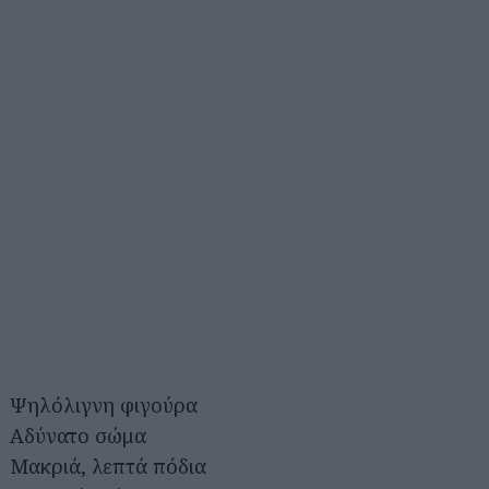
Ψηλόλιγνη φιγούρα
Αδύνατο σώμα
Μακριά, λεπτά πόδια