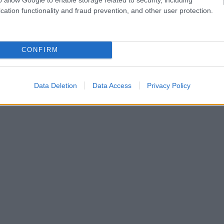
cation functionality and fraud prevention, and other user protection.
CONFIRM
Data Deletion
Data Access
Privacy Policy