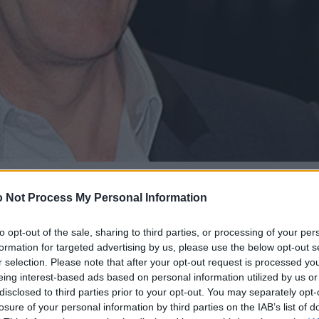
 Not Process My Personal Information
to opt-out of the sale, sharing to third parties, or processing of your per
formation for targeted advertising by us, please use the below opt-out s
r selection. Please note that after your opt-out request is processed y
eing interest-based ads based on personal information utilized by us or
disclosed to third parties prior to your opt-out. You may separately opt-
losure of your personal information by third parties on the IAB’s list of