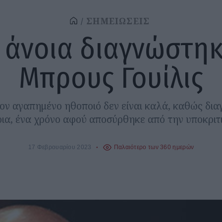
ΣΗΜΕΙΩΣΕΙΣ
 άνοια διαγνώστηκ
Μπρους Γουίλις
τον αγαπημένο ηθοποιό δεν είναι καλά, καθώς δι
οια, ένα χρόνο αφού αποσύρθηκε από την υποκριτι
17 Φεβρουαρίου 2023
Παλαιότερο των 360 ημερών