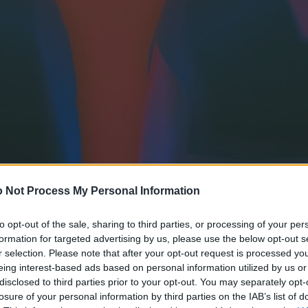
 Not Process My Personal Information
to opt-out of the sale, sharing to third parties, or processing of your per
formation for targeted advertising by us, please use the below opt-out s
r selection. Please note that after your opt-out request is processed y
eing interest-based ads based on personal information utilized by us or
disclosed to third parties prior to your opt-out. You may separately opt-
losure of your personal information by third parties on the IAB’s list of