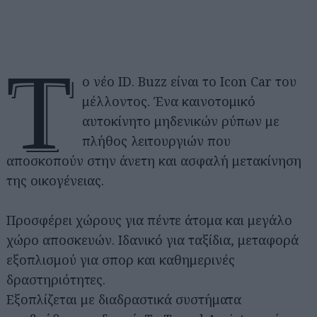
Τ
ο νέο ID. Buzz είναι το Icon Car του
μέλλοντος. Ένα καινοτομικό
αυτοκίνητο μηδενικών ρύπων με
πλήθος λειτουργιών που
αποσκοπούν στην άνετη και ασφαλή μετακίνηση
της οικογένειας.
Προσφέρει χώρους για πέντε άτομα και μεγάλο
χώρο αποσκευών. Ιδανικό για ταξίδια, μεταφορά
εξοπλισμού για σπορ και καθημερινές
δραστηριότητες.
Εξοπλίζεται με διαδραστικά συστήματα