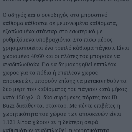
Ο οδηγός και ο συνοδηγός στο μπροστινό
κάθισμα κάθονται σε μεμονωμένα καθίσματα,
εξοπλισμένα στάνταρ στο εσωτερικό με
ρυθμιζόμενα υποβραχιόνια. Στο πίσω μέρος
χρησιμοποιείται ένα τριπλό κάθισμα πάγκου. Είναι
χωρισμένο 40:60 και οι πλάτες του μπορούν να
αναδιπλωθούν. Για να δημιουργηθεί επιπλέον
χώρος για τα πόδια ή επιπλέον χώρος
αποσκευών, μπορούν επίσης να μετακινηθούν τα
δύο μέρη του καθίσματος του πάγκου κατά μήκος
κατά 150 χιλ. Οι δύο συρόμενες πόρτες του ID.
Buzz διατίθενται στάνταρ. Με πέντε επιβάτες η
χωρητικότητα του χώρου των αποσκευών είναι
1.121 λίτρα χώρου αν η δεύτερη σειρά
καθισμάτων αναδιπλωθεί, η χωρητικότητα