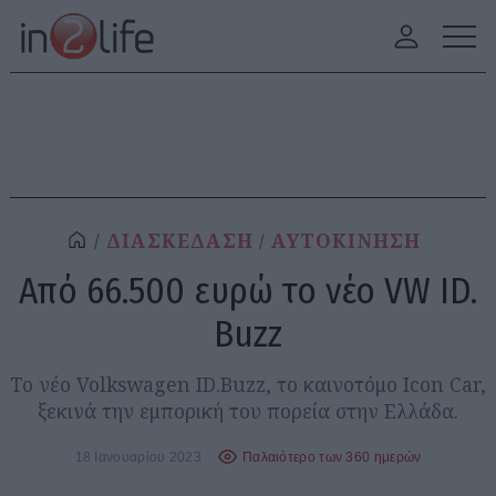
ΔΙΑΣΚΕΔΑΣΗ
ΑΥΤΟΚΙΝΗΣΗ
Από 66.500 ευρώ το νέο VW ID.
Buzz
Το νέο Volkswagen ID.Buzz, το καινοτόμο Icon Car,
ξεκινά την εμπορική του πορεία στην Ελλάδα.
18 Ιανουαρίου 2023
Παλαιότερο των 360 ημερών