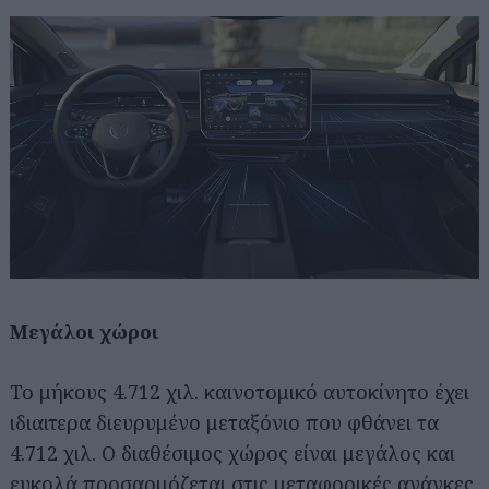
Μεγάλοι χώροι
Το μήκους 4.712 χιλ. καινοτομικό αυτοκίνητο έχει
ιδιαιτερα διευρυμένο μεταξόνιο που φθάνει τα
4.712 χιλ. Ο διαθέσιμος χώρος είναι μεγάλος και
ευκολά προσαρμόζεται στις μεταφορικές ανάγκες.