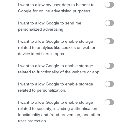
I want to allow my user data to be sent to
Google for online advertising purposes.
I want to allow Google to send me
personalized advertising.
I want to allow Google to enable storage
related to analytics like cookies on web or
device identifiers in apps.
I want to allow Google to enable storage
related to functionality of the website or app.
I want to allow Google to enable storage
related to personalization.
Διαβάστε επίσης
I want to allow Google to enable storage
related to security, including authentication
functionality and fraud prevention, and other
user protection.