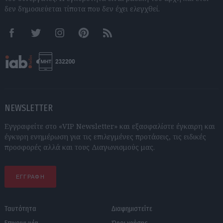
δεν δημοσιεύεται τίποτα που δεν έχει ελεγχθεί.
Facebook
Twitter
Instagram
Pinterest
RSS feeds
NEWSLETTER
Εγγραφείτε στο «VIP Newsletter» και εξασφαλίστε έγκαιρη και
έγκυρη ενημέρωση για τις επιλεγμένες προτάσεις, τις ειδικές
προσφορές αλλά και τους Διαγωνισμούς μας.
ΕΓΓΡΑΦΗ
Ταυτότητα
Διαφημιστείτε