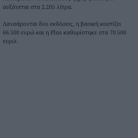
αυξάνεται στα 2.205 λίτρα.
Λανσάρονται δυο εκδόσεις, η βασική κοστίζει
66.500 ευρώ και η Plus καθορίστηκε στα 70.500
ευρώ.