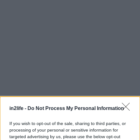
in2life -
Do Not Process My Personal Information
Αναζήτηση
για...
If you wish to opt-out of the sale, sharing to third parties, or
processing of your personal or sensitive information for
targeted advertising by us, please use the below opt-out