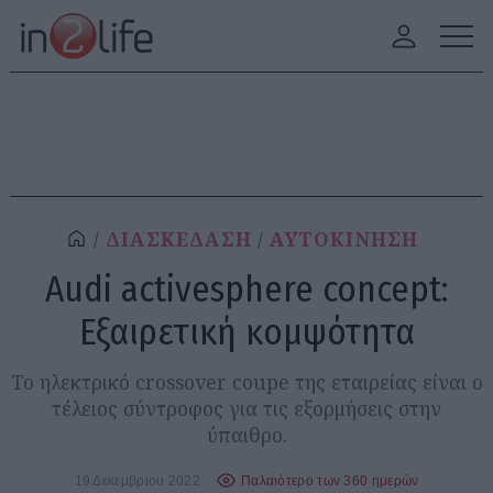
ΔΙΑΣΚΕΔΑΣΗ
ΑΥΤΟΚΙΝΗΣΗ
Audi activesphere concept:
Εξαιρετική κομψότητα
Το ηλεκτρικό crossover coupe της εταιρείας είναι ο
τέλειος σύντροφος για τις εξορμήσεις στην
ύπαιθρο.
19 Δεκεμβρίου 2022
Παλαιότερο των 360 ημερών