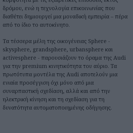
δρόμου, ενώ η τεχνολογία επικοινωνίας που
διαθέτει δημιουργεί μια μοναδική εμπειρία – πέρα
από το ίδιο το αυτοκίνητο.
Τα τέσσερα μέλη της οικογένειας Sphere -
skysphere, grandsphere, urbansphere και
activesphere - παρουσιάζουν το όραμα της Audi
για την premium κινητικότητα του αύριο. Τα
πρωτότυπα μοντέλα της Audi αποτελούν μια
ενιαία προσέγγιση όχι μόνο από μια
συναρπαστική σχεδίαση, αλλά και από την
ηλεκτρική κίνηση και τη σχεδίαση για τη
δυνατότητα αυτοματοποιημένης οδήγησης.