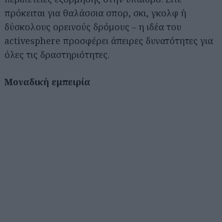
πρόκειται για θαλάσσια σπορ, σκι, γκολφ ή
δύσκολους ορεινούς δρόμους – η ιδέα του
activesphere προσφέρει άπειρες δυνατότητες για
όλες τις δραστηριότητες.
Μοναδική εμπειρία