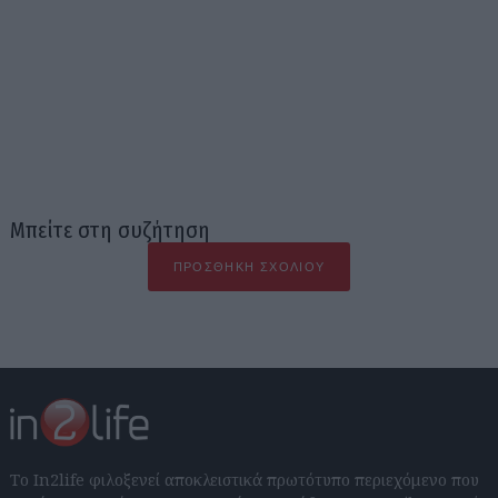
Μπείτε στη συζήτηση
ΠΡΟΣΘΉΚΗ ΣΧΟΛΊΟΥ
Το In2life φιλοξενεί αποκλειστικά πρωτότυπο περιεχόμενο που