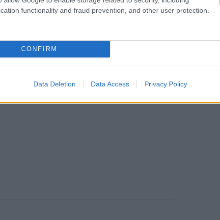
cation functionality and fraud prevention, and other user protection.
CONFIRM
Data Deletion
Data Access
Privacy Policy