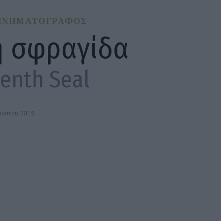
ΙΝΗΜΑΤΟΓΡΑΦΟΣ
η σφραγίδα
enth Seal
ούστου 2019