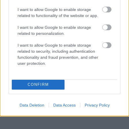
I want to allow Google to enable storage
related to functionality of the website or app.
I want to allow Google to enable storage
related to personalization.
I want to allow Google to enable storage
related to security, including authentication
functionality and fraud prevention, and other
user protection.
CONFIRM
Data Deletion
Data Access
Privacy Policy