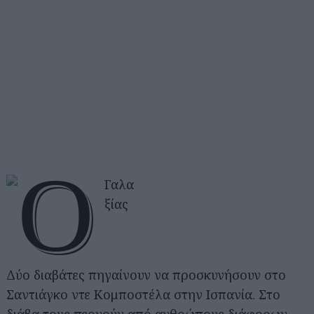
Δύο διαβάτες πηγαίνουν να προσκυνήσουν στο
Σαντιάγκο ντε Κομποστέλα στην Ισπανία. Στο