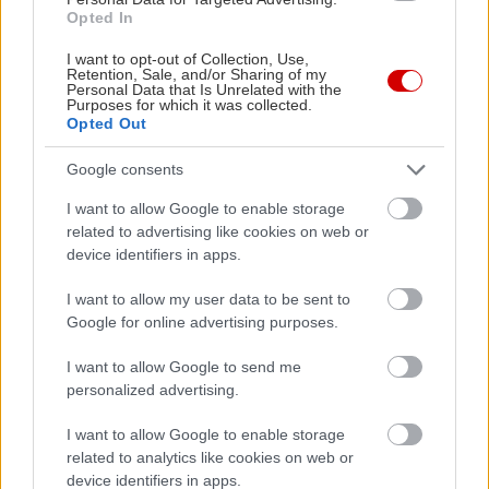
Opted In
I want to opt-out of Collection, Use,
Retention, Sale, and/or Sharing of my
Personal Data that Is Unrelated with the
Δείτε ακόμη
Purposes for which it was collected.
Opted Out
Google consents
I want to allow Google to enable storage
related to advertising like cookies on web or
device identifiers in apps.
I want to allow my user data to be sent to
Google for online advertising purposes.
I want to allow Google to send me
personalized advertising.
I want to allow Google to enable storage
related to analytics like cookies on web or
device identifiers in apps.