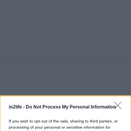
in2life -
Do Not Process My Personal Information
If you wish to opt-out of the sale, sharing to third parties, or
processing of your personal or sensitive information for
Αναζήτηση