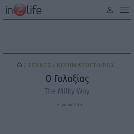
ΤΕΧΝΕΣ
ΚΙΝΗΜΑΤΟΓΡΑΦΟΣ
Ο Γαλαξίας
The Milky Way
11 Απριλίου 2019