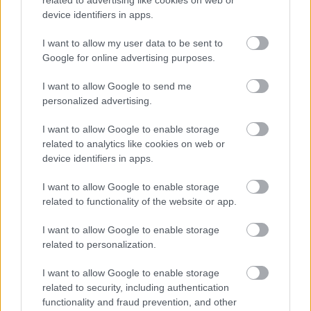
device identifiers in apps.
I want to allow my user data to be sent to
Google for online advertising purposes.
Δείτε ακόμη
I want to allow Google to send me
personalized advertising.
I want to allow Google to enable storage
related to analytics like cookies on web or
device identifiers in apps.
I want to allow Google to enable storage
related to functionality of the website or app.
I want to allow Google to enable storage
related to personalization.
I want to allow Google to enable storage
related to security, including authentication
functionality and fraud prevention, and other