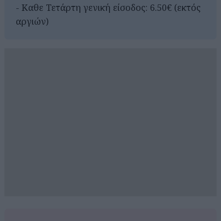
- Καθε Τετάρτη γενική είσοδος: 6.50€ (εκτός
αργιών)