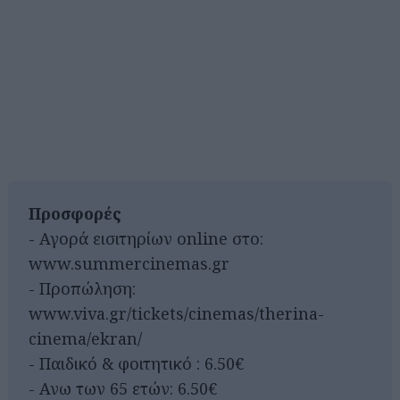
Προσφορές
- Αγορά εισιτηρίων online στο:
www.summercinemas.gr
- Προπώληση:
www.viva.gr/tickets/cinemas/therina-
cinema/ekran/
- Παιδικό & φοιτητικό : 6.50€
- Ανω των 65 ετών: 6.50€