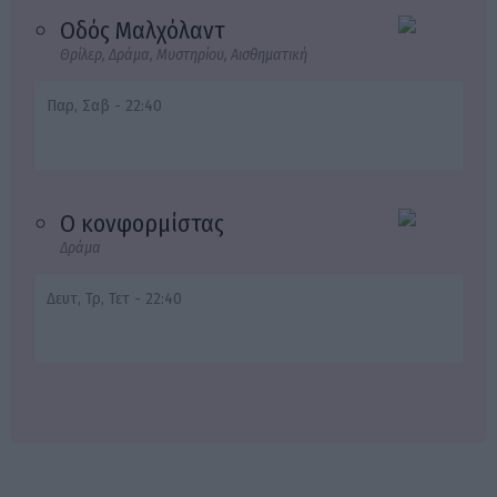
Οδός Μαλχόλαντ
Θρίλερ, Δράμα, Μυστηρίου, Αισθηματική
Παρ, Σαβ - 22:40
Ο κονφορμίστας
Δράμα
Δευτ, Τρ, Τετ - 22:40