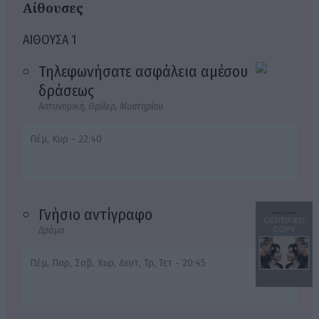
Αίθουσες
ΑΙΘΟΥΣΑ 1
Τηλεφωνήσατε ασφάλεια αμέσου
δράσεως
Αστυνομική, Θρίλερ, Μυστηρίου
Πέμ, Κυρ - 22:40
Γνήσιο αντίγραφο
Δράμα
Πέμ, Παρ, Σαβ, Κυρ, Δευτ, Τρ, Τετ - 20:45