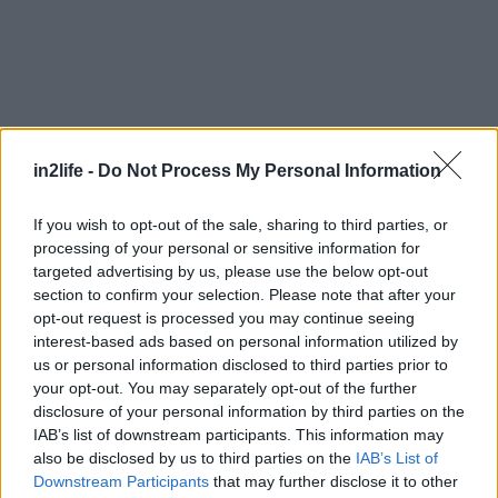
in2life -
Do Not Process My Personal Information
Αναζήτηση
If you wish to opt-out of the sale, sharing to third parties, or
για...
processing of your personal or sensitive information for
targeted advertising by us, please use the below opt-out
section to confirm your selection. Please note that after your
opt-out request is processed you may continue seeing
interest-based ads based on personal information utilized by
us or personal information disclosed to third parties prior to
your opt-out. You may separately opt-out of the further
disclosure of your personal information by third parties on the
IAB’s list of downstream participants. This information may
also be disclosed by us to third parties on the
IAB’s List of
Downstream Participants
that may further disclose it to other