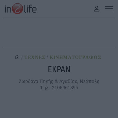
ΤΕΧΝΕΣ
ΚΙΝΗΜΑΤΟΓΡΑΦΟΣ
ΕΚΡΑΝ
Ζωοδόχο Πηγής & Αγαθίου, Νεάπολη
Τηλ.: 2106461895