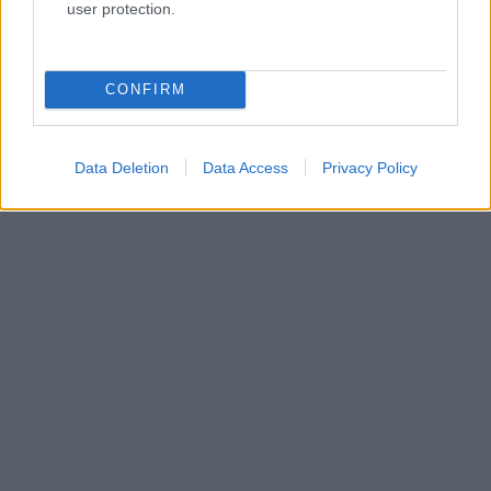
user protection.
CONFIRM
Data Deletion
Data Access
Privacy Policy