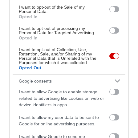
consent section.
I want to opt-out of the Sale of my
Personal Data.
Opted In
I want to opt-out of processing my
Personal Data for Targeted Advertising.
Opted In
I want to opt-out of Collection, Use,
Retention, Sale, and/or Sharing of my
Personal Data that Is Unrelated with the
Purposes for which it was collected.
Opted Out
Google consents
I want to allow Google to enable storage
Δείτε ακόμη
related to advertising like cookies on web or
device identifiers in apps.
I want to allow my user data to be sent to
Google for online advertising purposes.
I want to allow Google to send me