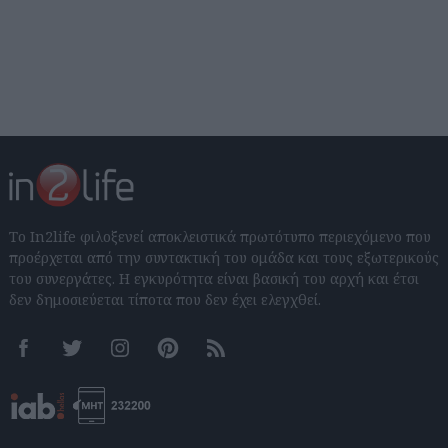
Το In2life φιλοξενεί αποκλειστικά πρωτότυπο περιεχόμενο που
προέρχεται από την συντακτική του ομάδα και τους εξωτερικούς
του συνεργάτες. Η εγκυρότητα είναι βασική του αρχή και έτσι
δεν δημοσιεύεται τίποτα που δεν έχει ελεγχθεί.
Facebook
Twitter
Instagram
Pinterest
RSS feeds