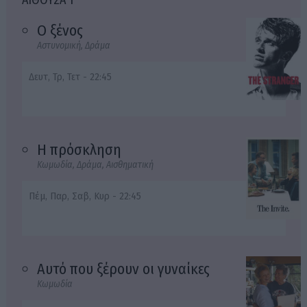
ΑΙΘΟΥΣΑ 1
Ο ξένος
Αστυνομική, Δράμα
Δευτ, Τρ, Τετ - 22:45
Η πρόσκληση
Κωμωδία, Δράμα, Αισθηματική
Πέμ, Παρ, Σαβ, Κυρ - 22:45
Αυτό που ξέρουν οι γυναίκες
Κωμωδία