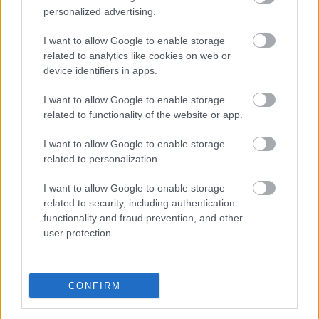
personalized advertising.
I want to allow Google to enable storage
related to analytics like cookies on web or
device identifiers in apps.
I want to allow Google to enable storage
related to functionality of the website or app.
I want to allow Google to enable storage
related to personalization.
I want to allow Google to enable storage
related to security, including authentication
functionality and fraud prevention, and other
user protection.
CONFIRM