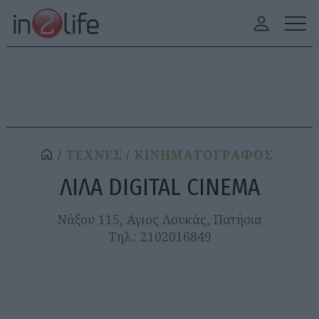
ΤΕΧΝΕΣ
ΚΙΝΗΜΑΤΟΓΡΑΦΟΣ
ΛΙΛΑ DIGITAL CINEMA
Νάξου 115, Αγιος Λουκάς, Πατήσια
Τηλ.: 2102016849