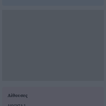
Αίθουσες