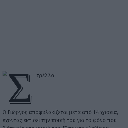
Ο Γιώργος αποφυλακίζεται μετά από 14 χρόνια,
έχοντας εκτίσει την ποινή του για το φόνο που