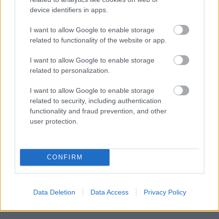
device identifiers in apps.
I want to allow Google to enable storage
related to functionality of the website or app.
I want to allow Google to enable storage
related to personalization.
I want to allow Google to enable storage
related to security, including authentication
functionality and fraud prevention, and other
user protection.
CONFIRM
Data Deletion
Data Access
Privacy Policy