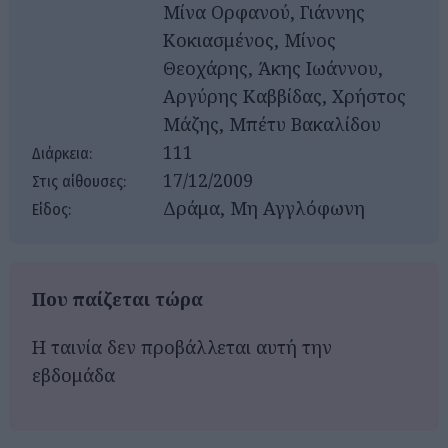
Μίνα Ορφανού, Γιάννης
Κοκιασμένος, Μίνος
Θεοχάρης, Άκης Ιωάννου,
Αργύρης Καββίδας, Χρήστος
Μάζης, Μπέτυ Βακαλίδου
111
Διάρκεια:
17/12/2009
Στις αίθουσες:
Δράμα, Μη Αγγλόφωνη
Είδος:
Που παίζεται τώρα
Η ταινία δεν προβάλλεται αυτή την
εβδομάδα