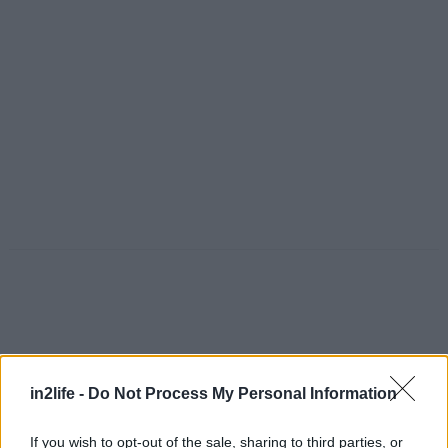
in2life -
Do Not Process My Personal Information
If you wish to opt-out of the sale, sharing to third parties, or