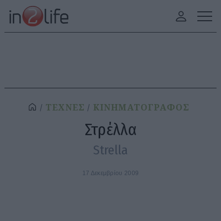
ΤΕΧΝΕΣ
ΚΙΝΗΜΑΤΟΓΡΑΦΟΣ
Στρέλλα
Strella
17 Δεκεμβρίου 2009