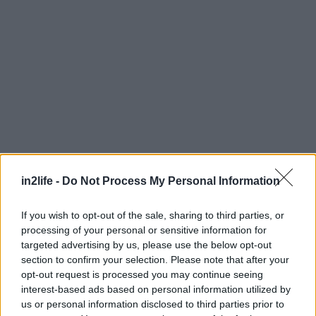
in2life -
Do Not Process My Personal Information
If you wish to opt-out of the sale, sharing to third parties, or
processing of your personal or sensitive information for
targeted advertising by us, please use the below opt-out
Αναζήτηση
για...
section to confirm your selection. Please note that after your
opt-out request is processed you may continue seeing
interest-based ads based on personal information utilized by
us or personal information disclosed to third parties prior to