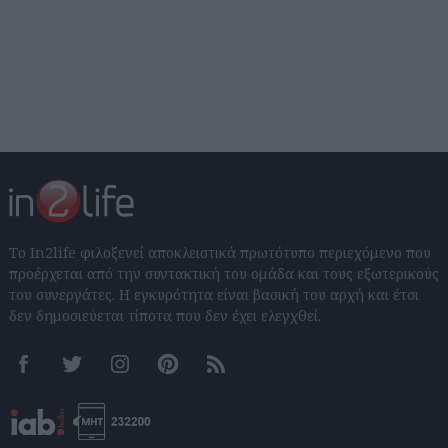
Το In2life φιλοξενεί αποκλειστικά πρωτότυπο περιεχόμενο που
προέρχεται από την συντακτική του ομάδα και τους εξωτερικούς
του συνεργάτες. Η εγκυρότητα είναι βασική του αρχή και έτσι
δεν δημοσιεύεται τίποτα που δεν έχει ελεγχθεί.
Facebook
Twitter
Instagram
Pinterest
RSS feeds