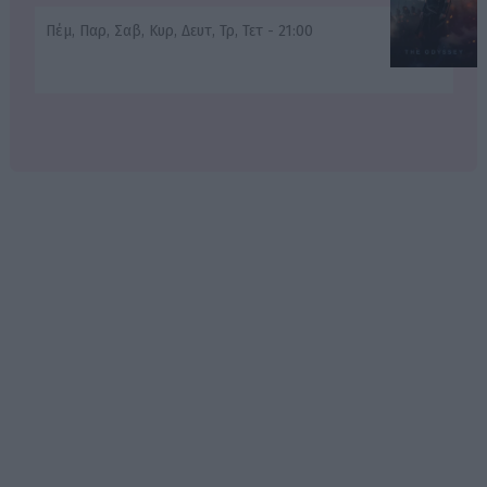
Πέμ, Παρ, Σαβ, Κυρ, Δευτ, Τρ, Τετ - 21:00