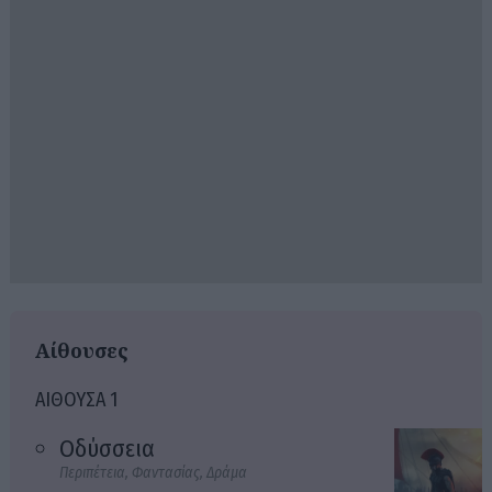
Αίθουσες
ΑΙΘΟΥΣΑ 1
Οδύσσεια
Περιπέτεια, Φαντασίας, Δράμα