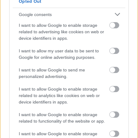
Opted Out
Google consents
I want to allow Google to enable storage
related to advertising like cookies on web or
device identifiers in apps.
I want to allow my user data to be sent to
Google for online advertising purposes.
I want to allow Google to send me
personalized advertising.
I want to allow Google to enable storage
related to analytics like cookies on web or
device identifiers in apps.
I want to allow Google to enable storage
related to functionality of the website or app.
I want to allow Google to enable storage