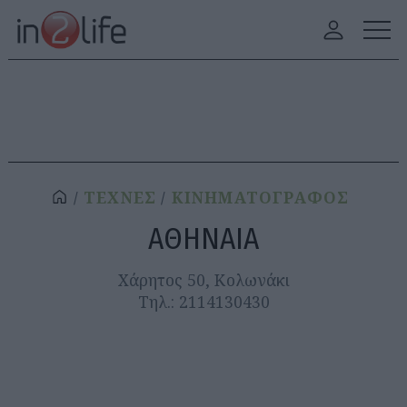
ΤΕΧΝΕΣ
ΚΙΝΗΜΑΤΟΓΡΑΦΟΣ
ΑΘΗΝΑΙΑ
Χάρητος 50, Κολωνάκι
Τηλ.: 2114130430