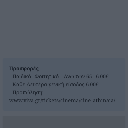
Προσφορές
- Παιδικό -Φοιτητικό - Ανω των 65 : 6.00€
- Καθε Δευτέρα γενική είσοδος 6.00€
- Προπώληση:
www.viva.gr/tickets/cinema/cine-athinaia/