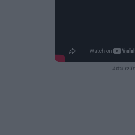
Δείτε το Tr