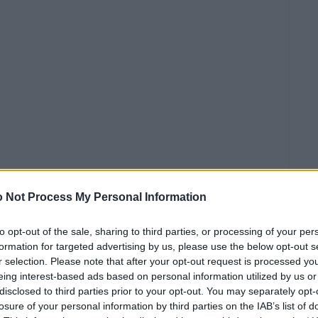
 Not Process My Personal Information
to opt-out of the sale, sharing to third parties, or processing of your per
formation for targeted advertising by us, please use the below opt-out s
r selection. Please note that after your opt-out request is processed y
eing interest-based ads based on personal information utilized by us or
disclosed to third parties prior to your opt-out. You may separately opt-
losure of your personal information by third parties on the IAB’s list of