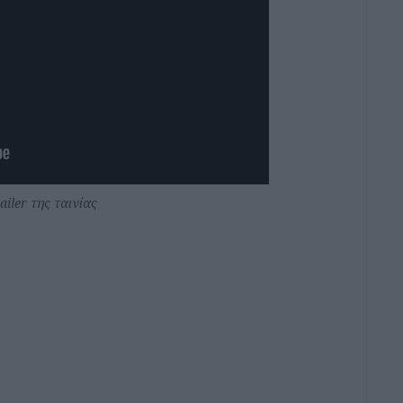
ailer της ταινίας