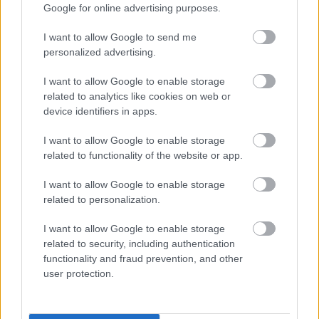
Google for online advertising purposes.
I want to allow Google to send me
personalized advertising.
I want to allow Google to enable storage
related to analytics like cookies on web or
device identifiers in apps.
I want to allow Google to enable storage
related to functionality of the website or app.
I want to allow Google to enable storage
related to personalization.
I want to allow Google to enable storage
related to security, including authentication
functionality and fraud prevention, and other
user protection.