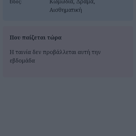
Κωμωδία, Δράμα,
Είδος:
Αισθηματική
Που παίζεται τώρα
Η ταινία δεν προβάλλεται αυτή την
εβδομάδα