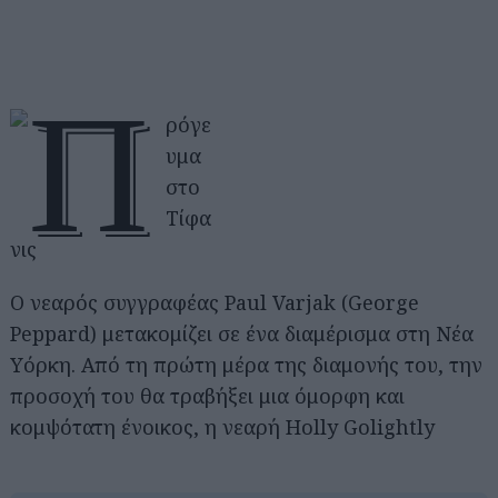
Ο νεαρός συγγραφέας Paul Varjak (George
Peppard) μετακομίζει σε ένα διαμέρισμα στη Νέα
Υόρκη. Από τη πρώτη μέρα της διαμονής του, την
προσοχή του θα τραβήξει μια όμορφη και
κομψότατη ένοικος, η νεαρή Holly Golightly