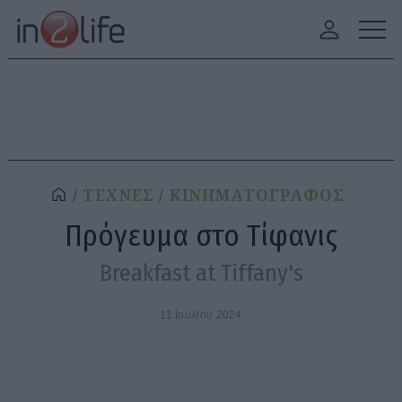
ΤΕΧΝΕΣ
ΚΙΝΗΜΑΤΟΓΡΑΦΟΣ
Πρόγευμα στο Τίφανις
Breakfast at Tiffany's
11 Ιουλίου 2024