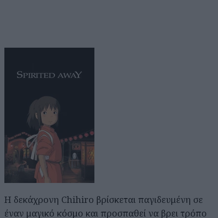
Η δεκάχρονη Chihiro βρίσκεται παγιδευμένη σε
έναν μαγικό κόσμο και προσπαθεί να βρει τρόπο