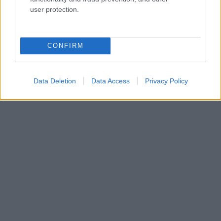
user protection.
CONFIRM
Data Deletion
Data Access
Privacy Policy