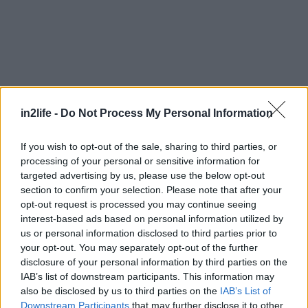
in2life -
Do Not Process My Personal Information
Αναζήτηση
If you wish to opt-out of the sale, sharing to third parties, or
για...
processing of your personal or sensitive information for
targeted advertising by us, please use the below opt-out
section to confirm your selection. Please note that after your
opt-out request is processed you may continue seeing
interest-based ads based on personal information utilized by
us or personal information disclosed to third parties prior to
your opt-out. You may separately opt-out of the further
disclosure of your personal information by third parties on the
IAB’s list of downstream participants. This information may
also be disclosed by us to third parties on the
IAB’s List of
Downstream Participants
that may further disclose it to other