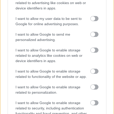
related to advertising like cookies on web or
device identifiers in apps.
I want to allow my user data to be sent to
Google for online advertising purposes.
Δείτε ακόμη
I want to allow Google to send me
personalized advertising.
I want to allow Google to enable storage
related to analytics like cookies on web or
device identifiers in apps.
I want to allow Google to enable storage
related to functionality of the website or app.
I want to allow Google to enable storage
related to personalization.
I want to allow Google to enable storage
related to security, including authentication
functionality and fraud prevention, and other