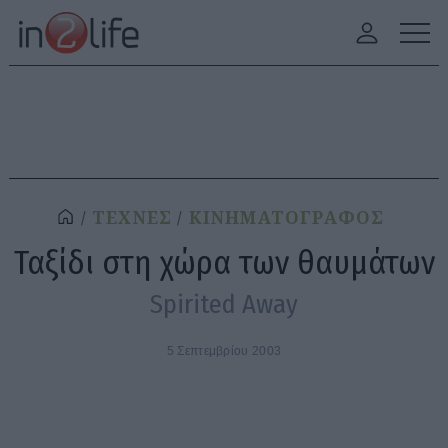
ΤΕΧΝΕΣ
ΚΙΝΗΜΑΤΟΓΡΑΦΟΣ
Ταξίδι στη χώρα των θαυμάτων
Spirited Away
5 Σεπτεμβρίου 2003