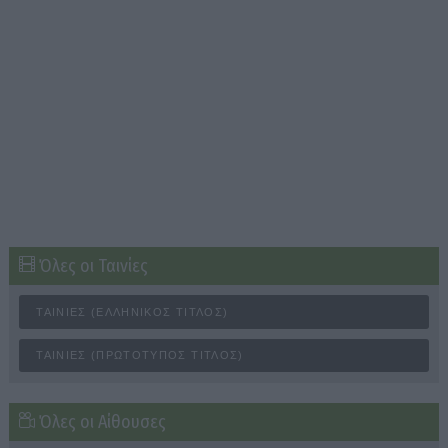
Όλες οι Ταινίες
ΤΑΙΝΊΕΣ (ΕΛΛΗΝΙΚΌΣ ΤΊΤΛΟΣ)
ΤΑΙΝΊΕΣ (ΠΡΩΤΌΤΥΠΟΣ ΤΊΤΛΟΣ)
Όλες οι Αίθουσες