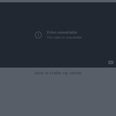
Δείτε το Trailer της ταινίας