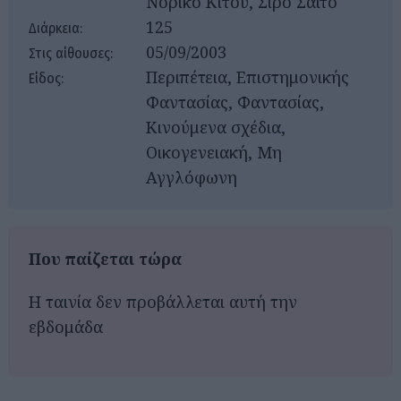
Νορίκο Κίτου, Σίρο Σάιτο
125
Διάρκεια:
05/09/2003
Στις αίθουσες:
Περιπέτεια, Επιστημονικής
Είδος:
Φαντασίας, Φαντασίας,
Κινούμενα σχέδια,
Οικογενειακή, Μη
Αγγλόφωνη
Που παίζεται τώρα
Η ταινία δεν προβάλλεται αυτή την
εβδομάδα