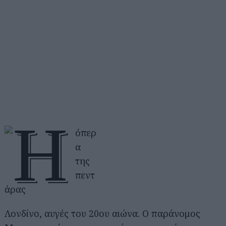
Λονδίνο, αυγές του 20ου αιώνα. Ο παράνομος