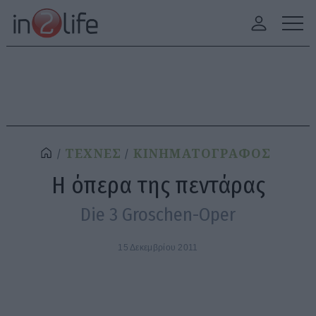
ΤΕΧΝΕΣ
ΚΙΝΗΜΑΤΟΓΡΑΦΟΣ
Η όπερα της πεντάρας
Die 3 Groschen-Oper
15 Δεκεμβρίου 2011