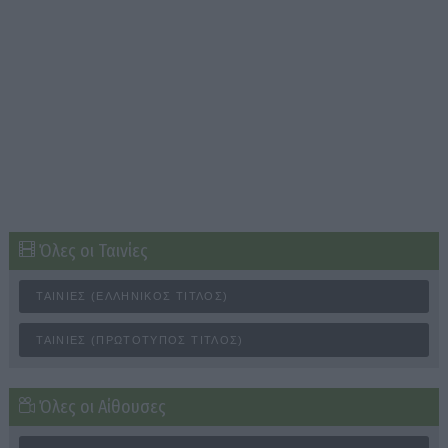
Όλες οι Ταινίες
ΤΑΙΝΊΕΣ (ΕΛΛΗΝΙΚΌΣ ΤΊΤΛΟΣ)
ΤΑΙΝΊΕΣ (ΠΡΩΤΌΤΥΠΟΣ ΤΊΤΛΟΣ)
Όλες οι Αίθουσες