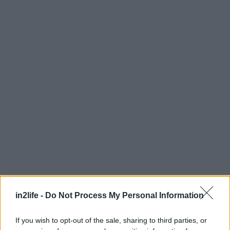
in2life -
Do Not Process My Personal Information
If you wish to opt-out of the sale, sharing to third parties, or