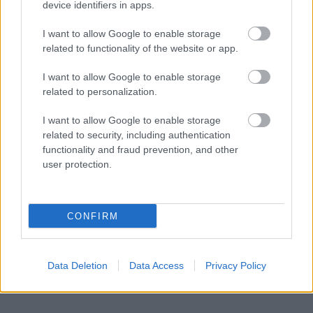
device identifiers in apps.
I want to allow Google to enable storage
related to functionality of the website or app.
I want to allow Google to enable storage
related to personalization.
I want to allow Google to enable storage
related to security, including authentication
functionality and fraud prevention, and other
user protection.
CONFIRM
Data Deletion
Data Access
Privacy Policy