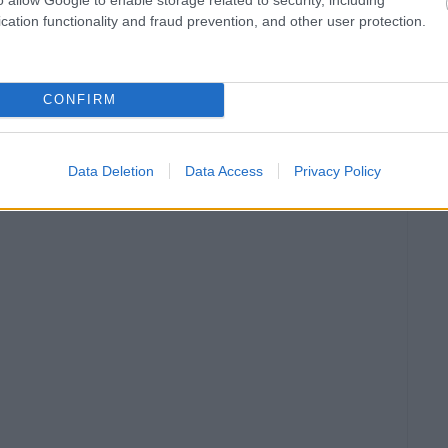
cation functionality and fraud prevention, and other user protection.
CONFIRM
Data Deletion
Data Access
Privacy Policy