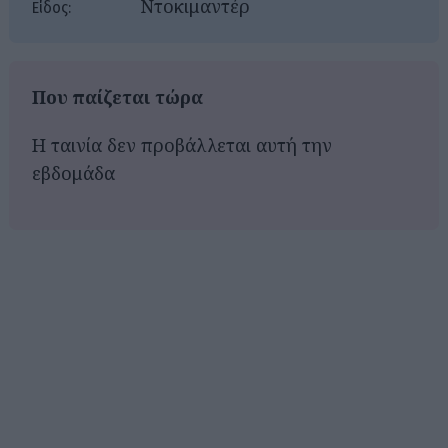
Ντοκιμαντέρ
Είδος:
Που παίζεται τώρα
Η ταινία δεν προβάλλεται αυτή την
εβδομάδα