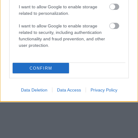
I want to allow Google to enable storage
related to personalization.
I want to allow Google to enable storage
related to security, including authentication
functionality and fraud prevention, and other
user protection.
CONFIRM
Data Deletion
Data Access
Privacy Policy