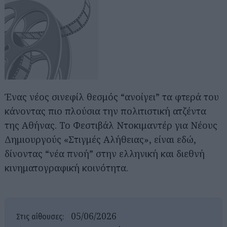
Ένας νέος σινεφίλ θεσμός “ανοίγει” τα φτερά του
κάνοντας πιο πλούσια την πολιτιστική ατζέντα
της Αθήνας. Το Φεστιβάλ Ντοκιμαντέρ για Νέους
Δημιουργούς «Στιγμές Αλήθειας», είναι εδώ,
δίνοντας “νέα πνοή” στην ελληνική και διεθνή
κινηματογραφική κοινότητα.
05/06/2026
Στις αίθουσες: