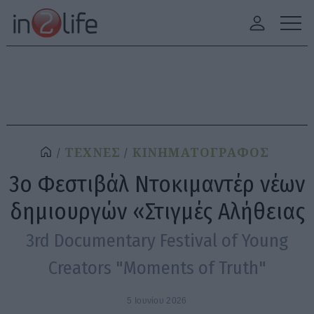
ΤΕΧΝΕΣ
ΚΙΝΗΜΑΤΟΓΡΑΦΟΣ
3ο Φεστιβάλ Ντοκιμαντέρ νέων
δημιουργών «Στιγμές Αλήθειας
3rd Documentary Festival of Young
Creators "Moments of Truth"
5 Ιουνίου 2026