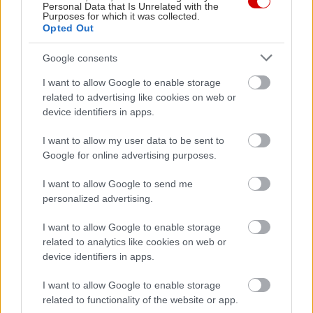
Personal Data that Is Unrelated with the
Purposes for which it was collected.
Opted Out
Google consents
I want to allow Google to enable storage
related to advertising like cookies on web or
device identifiers in apps.
I want to allow my user data to be sent to
Google for online advertising purposes.
I want to allow Google to send me
personalized advertising.
I want to allow Google to enable storage
related to analytics like cookies on web or
device identifiers in apps.
I want to allow Google to enable storage
related to functionality of the website or app.