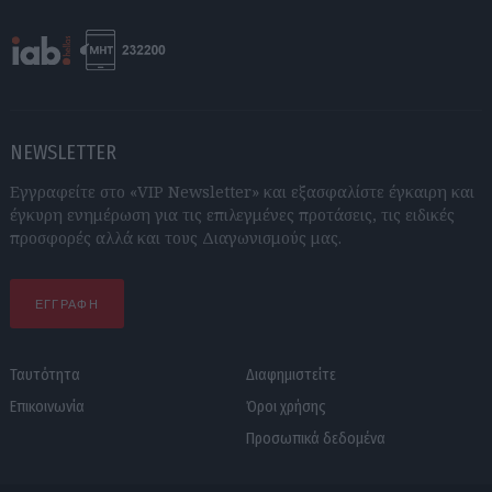
NEWSLETTER
Εγγραφείτε στο «VIP Newsletter» και εξασφαλίστε έγκαιρη και
έγκυρη ενημέρωση για τις επιλεγμένες προτάσεις, τις ειδικές
προσφορές αλλά και τους Διαγωνισμούς μας.
ΕΓΓΡΑΦΗ
Ταυτότητα
Διαφημιστείτε
Επικοινωνία
Όροι χρήσης
Προσωπικά δεδομένα