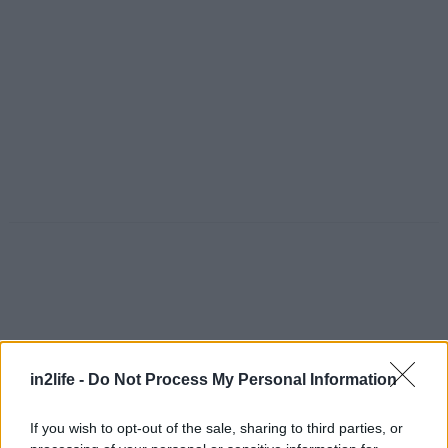
in2life -
Do Not Process My Personal Information
If you wish to opt-out of the sale, sharing to third parties, or