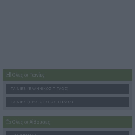
Όλες οι Ταινίες
ΤΑΙΝΊΕΣ (ΕΛΛΗΝΙΚΌΣ ΤΊΤΛΟΣ)
ΤΑΙΝΊΕΣ (ΠΡΩΤΌΤΥΠΟΣ ΤΊΤΛΟΣ)
Όλες οι Αίθουσες