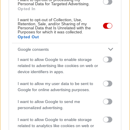
Personal Data for Targeted Advertising.
Opted In
I want to opt-out of Collection, Use,
Retention, Sale, and/or Sharing of my
Personal Data that Is Unrelated with the
Purposes for which it was collected.
Δείτε ακόμη
Opted Out
Google consents
I want to allow Google to enable storage
related to advertising like cookies on web or
device identifiers in apps.
I want to allow my user data to be sent to
Google for online advertising purposes.
I want to allow Google to send me
personalized advertising.
I want to allow Google to enable storage
related to analytics like cookies on web or