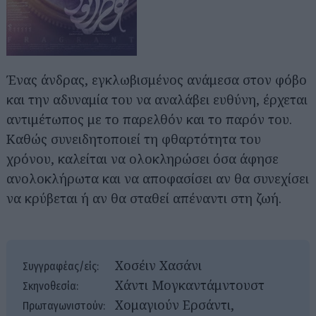
Ένας άνδρας, εγκλωβισμένος ανάμεσα στον φόβο
και την αδυναμία του να αναλάβει ευθύνη, έρχεται
αντιμέτωπος με το παρελθόν και το παρόν του.
Καθώς συνειδητοποιεί τη φθαρτότητα του
χρόνου, καλείται να ολοκληρώσει όσα άφησε
ανολοκλήρωτα και να αποφασίσει αν θα συνεχίσει
να κρύβεται ή αν θα σταθεί απέναντι στη ζωή.
Χοσέιν Χασάνι
Συγγραφέας/είς:
Χάντι Μογκαντάμντουστ
Σκηνοθεσία:
Χομαγιούν Ερσάντι,
Πρωταγωνιστούν: