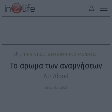
ΤΕΧΝΕΣ
ΚΙΝΗΜΑΤΟΓΡΑΦΟΣ
Το άρωμα των αναμνήσεων
Atr Alood
18 Ιουνίου 2026