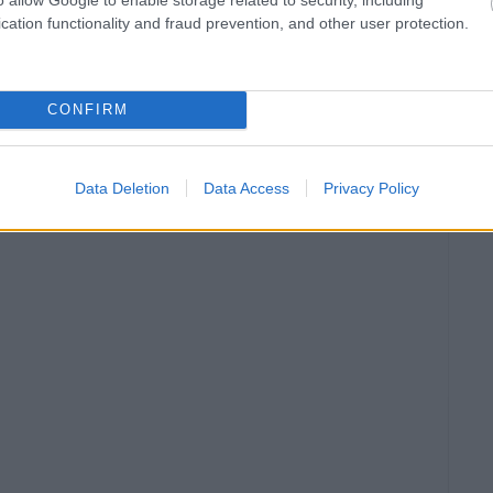
cation functionality and fraud prevention, and other user protection.
CONFIRM
Data Deletion
Data Access
Privacy Policy