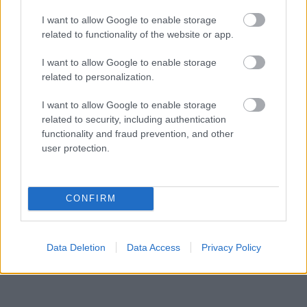
I want to allow Google to enable storage
related to functionality of the website or app.
I want to allow Google to enable storage
related to personalization.
I want to allow Google to enable storage
related to security, including authentication
functionality and fraud prevention, and other
user protection.
CONFIRM
Data Deletion
Data Access
Privacy Policy