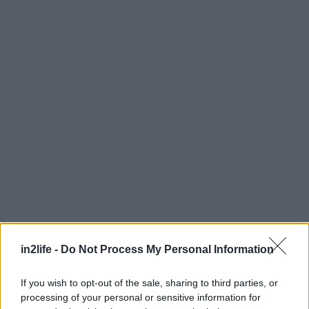
in2life -
Do Not Process My Personal Information
If you wish to opt-out of the sale, sharing to third parties, or
processing of your personal or sensitive information for
Αναζήτηση