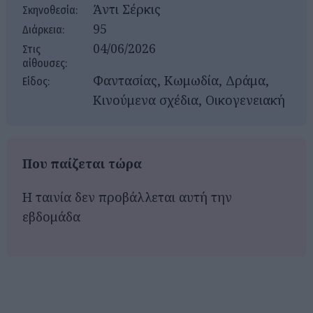
Άντι Σέρκις
Σκηνοθεσία:
95
Διάρκεια:
04/06/2026
Στις
αίθουσες:
Φαντασίας, Κωμωδία, Δράμα,
Είδος:
Κινούμενα σχέδια, Οικογενειακή
Που παίζεται τώρα
Η ταινία δεν προβάλλεται αυτή την
εβδομάδα