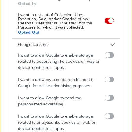
Opted In
I want to opt-out of Collection, Use,
Retention, Sale, and/or Sharing of my
Δείτε ακόμη
Personal Data that Is Unrelated with the
Purposes for which it was collected.
Opted Out
Google consents
I want to allow Google to enable storage
related to advertising like cookies on web or
device identifiers in apps.
I want to allow my user data to be sent to
Google for online advertising purposes.
I want to allow Google to send me
personalized advertising.
I want to allow Google to enable storage
related to analytics like cookies on web or
device identifiers in apps.