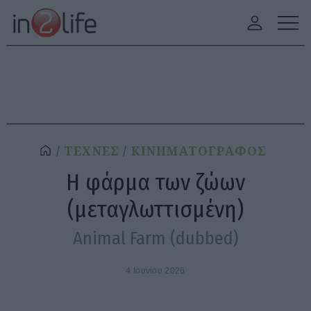
ΤΕΧΝΕΣ
ΚΙΝΗΜΑΤΟΓΡΑΦΟΣ
Η φάρμα των ζώων
(μεταγλωττισμένη)
Animal Farm (dubbed)
4 Ιουνίου 2026