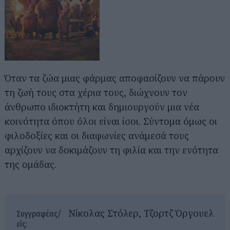
Όταν τα ζώα μιας φάρμας αποφασίζουν να πάρουν
τη ζωή τους στα χέρια τους, διώχνουν τον
άνθρωπο ιδιοκτήτη και δημιουργούν μια νέα
κοινότητα όπου όλοι είναι ίσοι. Σύντομα όμως οι
φιλοδοξίες και οι διαφωνίες ανάμεσά τους
αρχίζουν να δοκιμάζουν τη φιλία και την ενότητα
της ομάδας.
Νίκολας Στόλερ, Τζορτζ Όργουελ
Συγγραφέας/
είς: