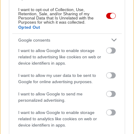
I want to opt-out of Collection, Use,
Δείτε ακόμη
Retention, Sale, and/or Sharing of my
Personal Data that Is Unrelated with the
Purposes for which it was collected.
Opted Out
Google consents
I want to allow Google to enable storage
related to advertising like cookies on web or
device identifiers in apps.
I want to allow my user data to be sent to
Google for online advertising purposes.
I want to allow Google to send me
personalized advertising.
I want to allow Google to enable storage
related to analytics like cookies on web or
device identifiers in apps.