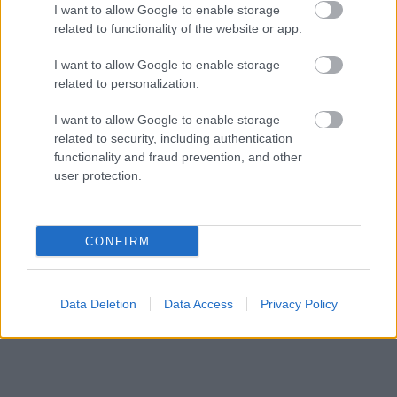
I want to allow Google to enable storage
related to functionality of the website or app.
I want to allow Google to enable storage
related to personalization.
I want to allow Google to enable storage
related to security, including authentication
functionality and fraud prevention, and other
user protection.
CONFIRM
Data Deletion
Data Access
Privacy Policy