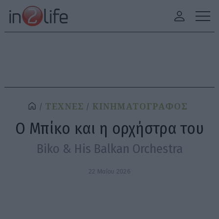
ΤΕΧΝΕΣ
ΚΙΝΗΜΑΤΟΓΡΑΦΟΣ
Ο Μπίκο και η ορχήστρα του
Biko & His Balkan Orchestra
22 Μαΐου 2026