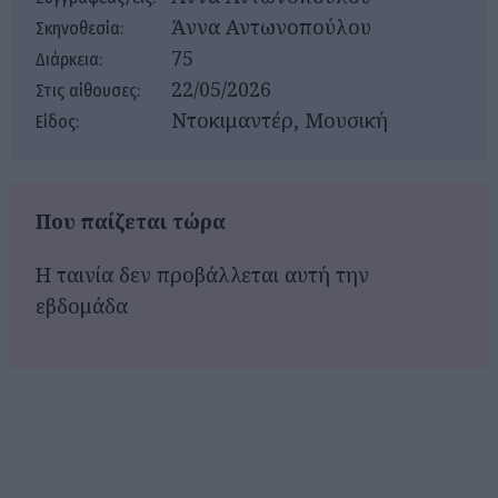
Άννα Αντωνοπούλου
Σκηνοθεσία:
75
Διάρκεια:
22/05/2026
Στις αίθουσες:
Ντοκιμαντέρ, Μουσική
Είδος:
Που παίζεται τώρα
Η ταινία δεν προβάλλεται αυτή την
εβδομάδα