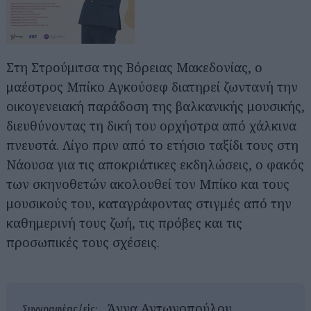
Στη Στρούμιτσα της Βόρειας Μακεδονίας, ο
μαέστρος Μπίκο Αγκούσεφ διατηρεί ζωντανή την
οικογενειακή παράδοση της βαλκανικής μουσικής,
διευθύνοντας τη δική του ορχήστρα από χάλκινα
πνευστά. Λίγο πριν από το ετήσιο ταξίδι τους στη
Νάουσα για τις αποκριάτικες εκδηλώσεις, ο φακός
των σκηνοθετών ακολουθεί τον Μπίκο και τους
μουσικούς του, καταγράφοντας στιγμές από την
καθημερινή τους ζωή, τις πρόβες και τις
προσωπικές τους σχέσεις.
Άννα Αντωνοπούλου
Συγγραφέας/είς: