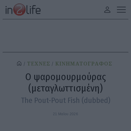
ΤΕΧΝΕΣ
ΚΙΝΗΜΑΤΟΓΡΑΦΟΣ
Ο ψαρομουρμούρας
(μεταγλωττισμένη)
The Pout-Pout Fish (dubbed)
21 Μαΐου 2026