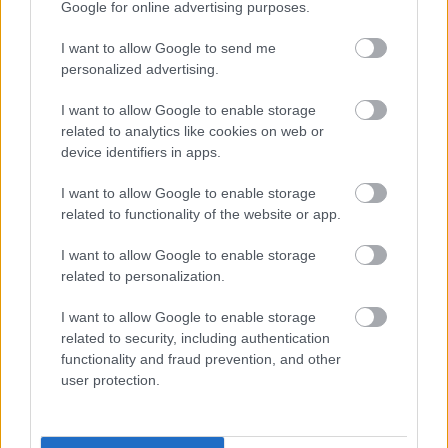
Google for online advertising purposes.
I want to allow Google to send me
personalized advertising.
I want to allow Google to enable storage
related to analytics like cookies on web or
device identifiers in apps.
I want to allow Google to enable storage
related to functionality of the website or app.
I want to allow Google to enable storage
related to personalization.
I want to allow Google to enable storage
related to security, including authentication
functionality and fraud prevention, and other
user protection.