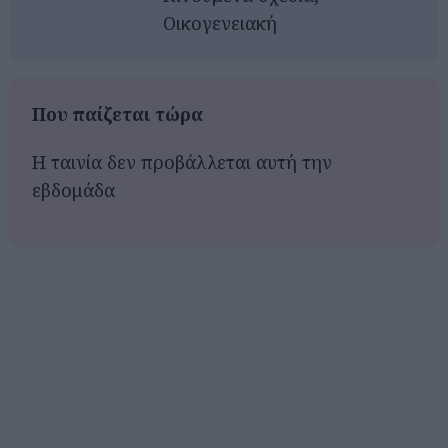
Οικογενειακή
Που παίζεται τώρα
Η ταινία δεν προβάλλεται αυτή την
εβδομάδα