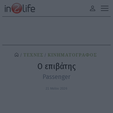
ΤΕΧΝΕΣ
ΚΙΝΗΜΑΤΟΓΡΑΦΟΣ
Ο επιβάτης
Passenger
21 Μαΐου 2026