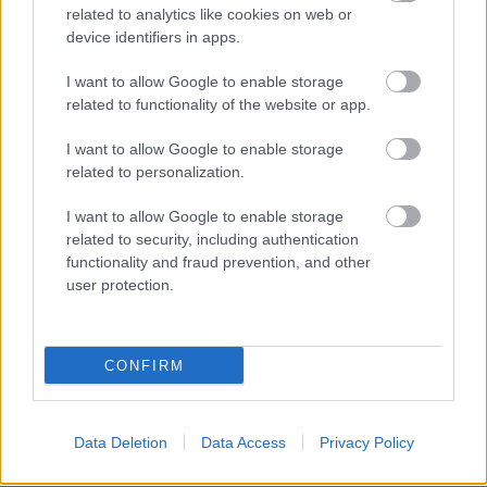
related to analytics like cookies on web or
device identifiers in apps.
I want to allow Google to enable storage
related to functionality of the website or app.
I want to allow Google to enable storage
related to personalization.
I want to allow Google to enable storage
related to security, including authentication
functionality and fraud prevention, and other
user protection.
CONFIRM
Data Deletion
Data Access
Privacy Policy