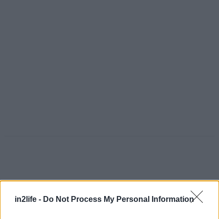
in2life -
Do Not Process My Personal Information