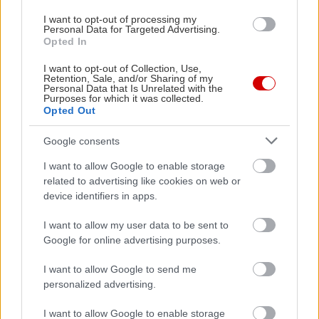
I want to opt-out of processing my
Personal Data for Targeted Advertising.
Opted In
I want to opt-out of Collection, Use,
Retention, Sale, and/or Sharing of my
Personal Data that Is Unrelated with the
Purposes for which it was collected.
Opted Out
Δείτε ακόμη
Google consents
I want to allow Google to enable storage
related to advertising like cookies on web or
device identifiers in apps.
I want to allow my user data to be sent to
Google for online advertising purposes.
I want to allow Google to send me
personalized advertising.
I want to allow Google to enable storage