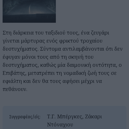
Στη διάρκεια του ταξιδιού τους, ένα ζευγάρι
γίνεται μάρτυρας ενός φρικτού τροχαίου
δυστυχήματος. Σύντομα αντιλαμβάνονται ότι δεν
έφυγαν μόνοι τους από τη σκηνή του
δυστυχήματος, καθώς μία δαιμονική οντότητα, ο
Επιβάτης, μετατρέπει τη νομαδική ζωή τους σε
εφιάλτη και δεν θα τους αφήσει μέχρι να
πεθάνουν.
Τ.Γ. Μπέργκες, Ζάκαρι
Συγγραφέας/είς:
Ντόναχιου