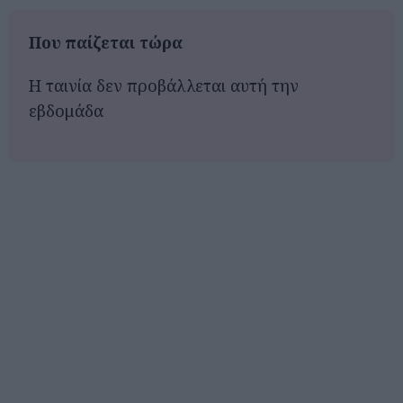
Που παίζεται τώρα
Η ταινία δεν προβάλλεται αυτή την
εβδομάδα