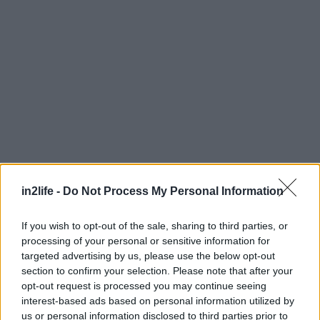
in2life -
Do Not Process My Personal Information
If you wish to opt-out of the sale, sharing to third parties, or
processing of your personal or sensitive information for
targeted advertising by us, please use the below opt-out
Αναζήτηση
για...
section to confirm your selection. Please note that after your
opt-out request is processed you may continue seeing
interest-based ads based on personal information utilized by
us or personal information disclosed to third parties prior to