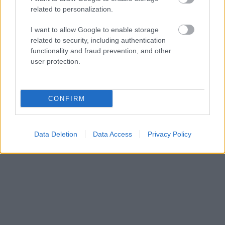
related to personalization.
I want to allow Google to enable storage
related to security, including authentication
functionality and fraud prevention, and other
user protection.
CONFIRM
Data Deletion
Data Access
Privacy Policy