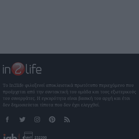
Το In2life φιλοξενεί αποκλειστικά πρωτότυπο περιεχόμενο που
προέρχεται από την συντακτική του ομάδα και τους εξωτερικούς
του συνεργάτες. Η εγκυρότητα είναι βασική του αρχή και έτσι
δεν δημοσιεύεται τίποτα που δεν έχει ελεγχθεί.
Facebook
Twitter
Instagram
Pinterest
RSS feeds