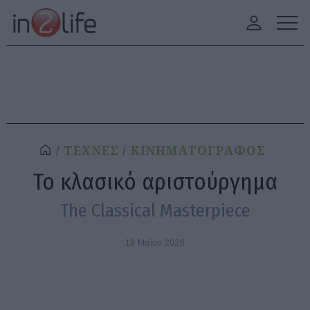
ΤΕΧΝΕΣ
ΚΙΝΗΜΑΤΟΓΡΑΦΟΣ
Το κλασικό αριστούργημα
The Classical Masterpiece
19 Μαΐου 2026