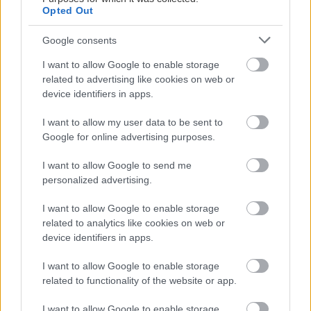
Opted Out
Google consents
I want to allow Google to enable storage
related to advertising like cookies on web or
device identifiers in apps.
I want to allow my user data to be sent to
Google for online advertising purposes.
I want to allow Google to send me
personalized advertising.
I want to allow Google to enable storage
related to analytics like cookies on web or
device identifiers in apps.
I want to allow Google to enable storage
related to functionality of the website or app.
I want to allow Google to enable storage