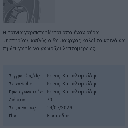
Η ταινία χαρακτηρίζεται από έναν αέρα
μυστηρίου, καθώς ο δημιουργός καλεί το κοινό να
τη δει χωρίς να γνωρίζει λεπτομέρειες.
Ρένος Χαραλαμπίδης
Συγγραφέας/είς:
Ρένος Χαραλαμπίδης
Σκηνοθεσία:
Ρένος Χαραλαμπίδης
Πρωταγωνιστούν:
70
Διάρκεια:
19/05/2026
Στις αίθουσες:
Κωμωδία
Είδος: