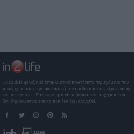
Το In2life φιλοξενεί αποκλειστικά πρωτότυπο περιεχόμενο που
προέρχεται από την συντακτική του ομάδα και τους εξωτερικούς
του συνεργάτες. Η εγκυρότητα είναι βασική του αρχή και έτσι
δεν δημοσιεύεται τίποτα που δεν έχει ελεγχθεί.
Facebook
Twitter
Instagram
Pinterest
RSS feeds