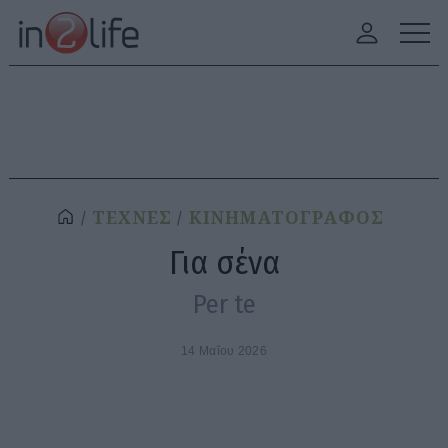
ΤΕΧΝΕΣ
ΚΙΝΗΜΑΤΟΓΡΑΦΟΣ
Για σένα
Per te
14 Μαΐου 2026