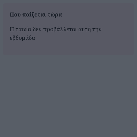
Που παίζεται τώρα
Η ταινία δεν προβάλλεται αυτή την
εβδομάδα