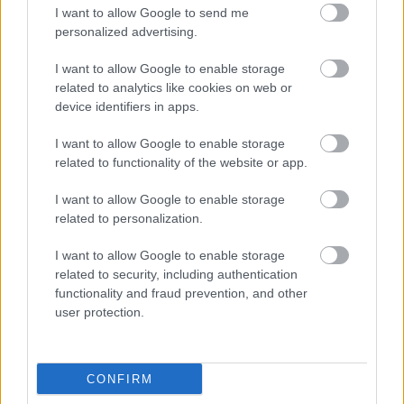
I want to allow Google to send me
personalized advertising.
I want to allow Google to enable storage
related to analytics like cookies on web or
device identifiers in apps.
I want to allow Google to enable storage
related to functionality of the website or app.
I want to allow Google to enable storage
related to personalization.
I want to allow Google to enable storage
related to security, including authentication
functionality and fraud prevention, and other
user protection.
CONFIRM