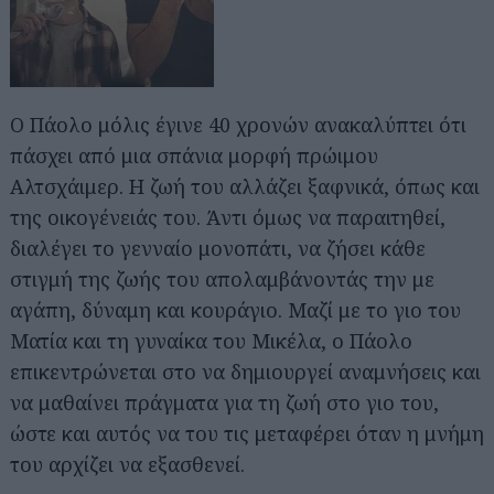
Ο Πάολο μόλις έγινε 40 χρονών ανακαλύπτει ότι
πάσχει από μια σπάνια μορφή πρώιμου
Αλτσχάιμερ. Η ζωή του αλλάζει ξαφνικά, όπως και
της οικογένειάς του. Άντι όμως να παραιτηθεί,
διαλέγει το γενναίο μονοπάτι, να ζήσει κάθε
στιγμή της ζωής του απολαμβάνοντάς την με
αγάπη, δύναμη και κουράγιο. Μαζί με το γιο του
Ματία και τη γυναίκα του Μικέλα, ο Πάολο
επικεντρώνεται στο να δημιουργεί αναμνήσεις και
να μαθαίνει πράγματα για τη ζωή στο γιο του,
ώστε και αυτός να του τις μεταφέρει όταν η μνήμη
του αρχίζει να εξασθενεί.