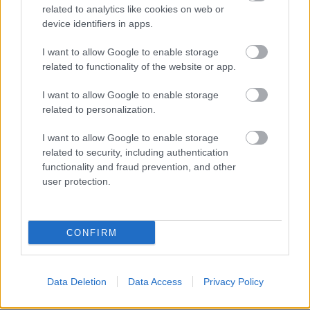
related to analytics like cookies on web or
device identifiers in apps.
I want to allow Google to enable storage
related to functionality of the website or app.
I want to allow Google to enable storage
related to personalization.
I want to allow Google to enable storage
related to security, including authentication
functionality and fraud prevention, and other
user protection.
CONFIRM
Data Deletion
Data Access
Privacy Policy