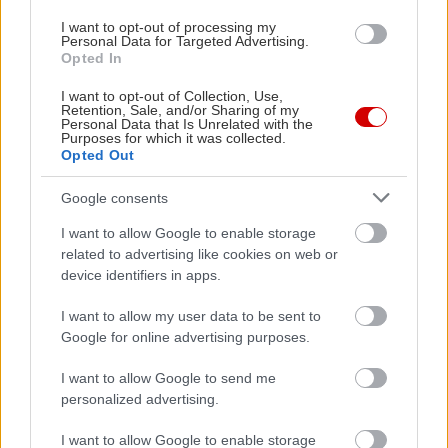
I want to opt-out of processing my
Personal Data for Targeted Advertising.
Opted In
I want to opt-out of Collection, Use,
Retention, Sale, and/or Sharing of my
Personal Data that Is Unrelated with the
Purposes for which it was collected.
Opted Out
Δείτε ακόμη
Google consents
I want to allow Google to enable storage
related to advertising like cookies on web or
device identifiers in apps.
I want to allow my user data to be sent to
Google for online advertising purposes.
I want to allow Google to send me
personalized advertising.
I want to allow Google to enable storage