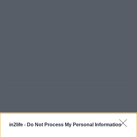
in2life -
Do Not Process My Personal Information