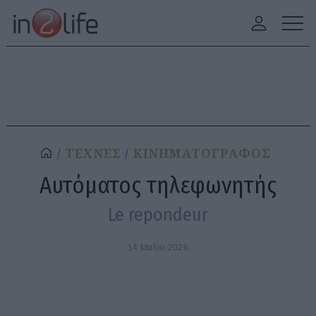
ΤΕΧΝΕΣ
ΚΙΝΗΜΑΤΟΓΡΑΦΟΣ
Αυτόματος τηλεφωνητής
Le repondeur
14 Μαΐου 2026