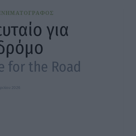
ΙΝΗΜΑΤΟΓΡΑΦΟΣ
ευταίο για
 δρόμο
e for the Road
ριλίου 2026