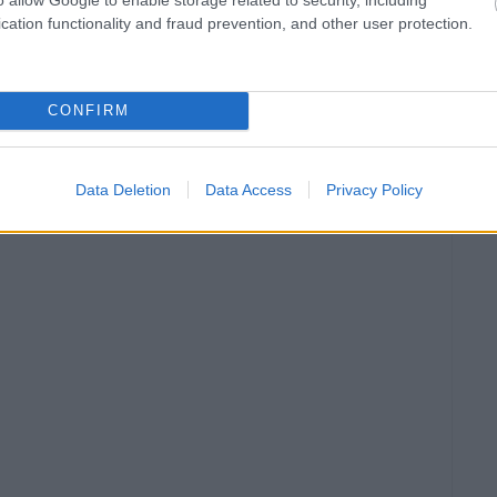
cation functionality and fraud prevention, and other user protection.
CONFIRM
Data Deletion
Data Access
Privacy Policy