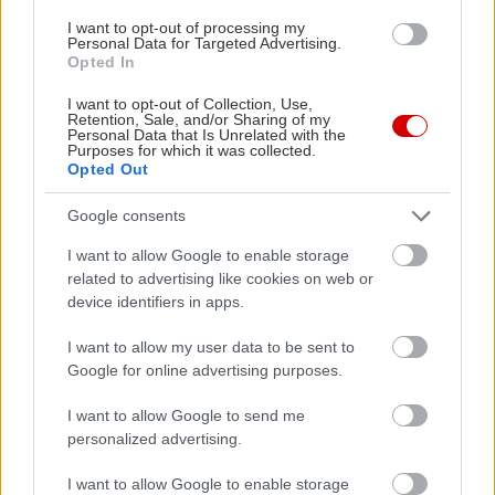
I want to opt-out of processing my
Personal Data for Targeted Advertising.
Opted In
I want to opt-out of Collection, Use,
Retention, Sale, and/or Sharing of my
Personal Data that Is Unrelated with the
Purposes for which it was collected.
Opted Out
Δείτε ακόμη
Google consents
I want to allow Google to enable storage
related to advertising like cookies on web or
device identifiers in apps.
I want to allow my user data to be sent to
Google for online advertising purposes.
I want to allow Google to send me
personalized advertising.
I want to allow Google to enable storage