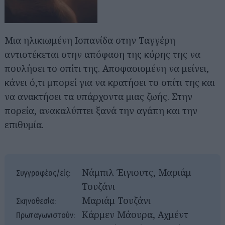
Μια ηλικιωμένη Ισπανίδα στην Ταγγέρη
αντιστέκεται στην απόφαση της κόρης της να
πουλήσει το σπίτι της. Αποφασισμένη να μείνει,
κάνει ό,τι μπορεί για να κρατήσει το σπίτι της και
να ανακτήσει τα υπάρχοντα μιας ζωής. Στην
πορεία, ανακαλύπτει ξανά την αγάπη και την
επιθυμία.
Νάμπιλ Έιγιουτς, Μαριάμ
Συγγραφέας/είς:
Τουζάνι
Μαριάμ Τουζάνι
Σκηνοθεσία:
Κάρμεν Μάουρα, Αχμέντ
Πρωταγωνιστούν: