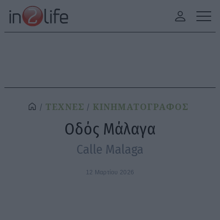
ΤΕΧΝΕΣ
ΚΙΝΗΜΑΤΟΓΡΑΦΟΣ
Οδός Μάλαγα
Calle Malaga
12 Μαρτίου 2026