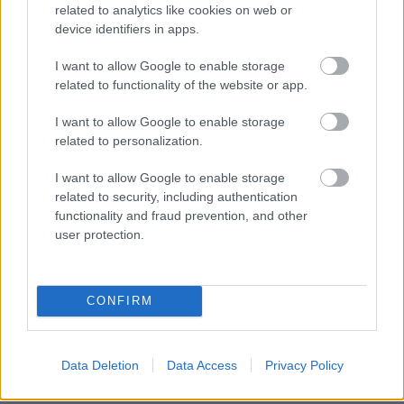
related to analytics like cookies on web or
device identifiers in apps.
I want to allow Google to enable storage
related to functionality of the website or app.
I want to allow Google to enable storage
related to personalization.
I want to allow Google to enable storage
related to security, including authentication
functionality and fraud prevention, and other
user protection.
CONFIRM
Data Deletion
Data Access
Privacy Policy