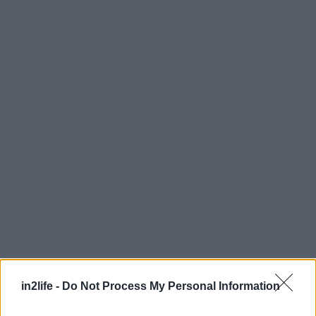
in2life -
Do Not Process My Personal Information