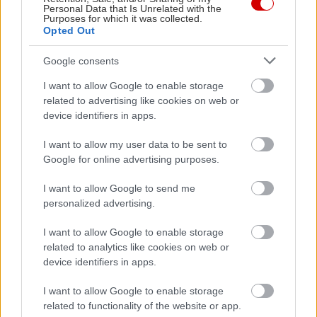
Personal Data that Is Unrelated with the
Purposes for which it was collected.
Opted Out
Google consents
I want to allow Google to enable storage
related to advertising like cookies on web or
device identifiers in apps.
I want to allow my user data to be sent to
Google for online advertising purposes.
I want to allow Google to send me
personalized advertising.
I want to allow Google to enable storage
related to analytics like cookies on web or
device identifiers in apps.
I want to allow Google to enable storage
related to functionality of the website or app.