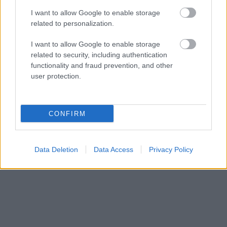
I want to allow Google to enable storage
related to personalization.
I want to allow Google to enable storage
related to security, including authentication
functionality and fraud prevention, and other
user protection.
CONFIRM
Data Deletion
Data Access
Privacy Policy