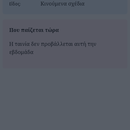
Κινούμενα σχέδια
Είδος:
Που παίζεται τώρα
Η ταινία δεν προβάλλεται αυτή την
εβδομάδα