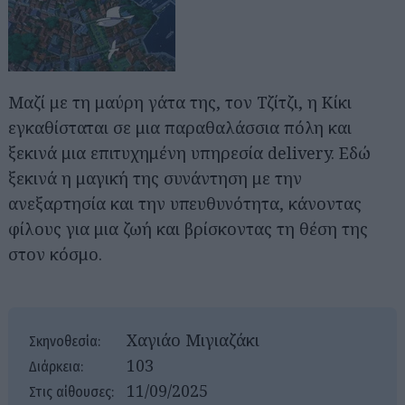
Μαζί με τη μαύρη γάτα της, τον Τζίτζι, η Κίκι
εγκαθίσταται σε μια παραθαλάσσια πόλη και
ξεκινά μια επιτυχημένη υπηρεσία delivery. Εδώ
ξεκινά η μαγική της συνάντηση με την
ανεξαρτησία και την υπευθυνότητα, κάνοντας
φίλους για μια ζωή και βρίσκοντας τη θέση της
στον κόσμο.
Χαγιάο Μιγιαζάκι
Σκηνοθεσία:
103
Διάρκεια:
11/09/2025
Στις αίθουσες: