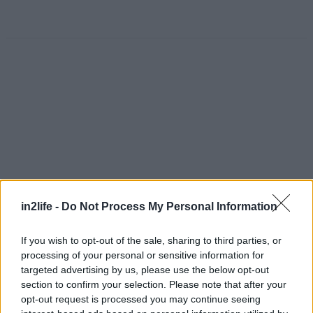
in2life -
Do Not Process My Personal Information
If you wish to opt-out of the sale, sharing to third parties, or
processing of your personal or sensitive information for
targeted advertising by us, please use the below opt-out
Αναζήτηση
για...
section to confirm your selection. Please note that after your
opt-out request is processed you may continue seeing