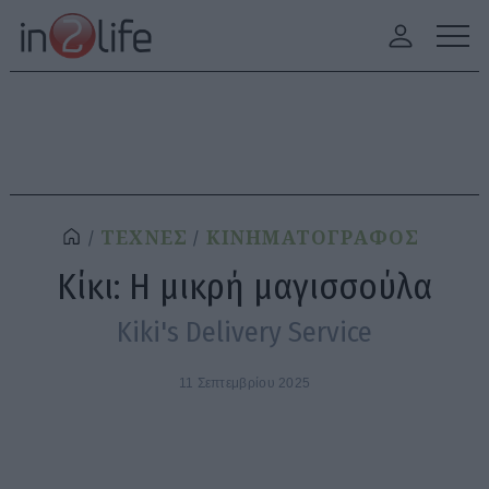
ΤΕΧΝΕΣ
ΚΙΝΗΜΑΤΟΓΡΑΦΟΣ
Κίκι: Η μικρή μαγισσούλα
Kiki's Delivery Service
11 Σεπτεμβρίου 2025