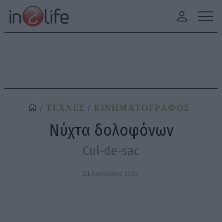
ΤΕΧΝΕΣ
ΚΙΝΗΜΑΤΟΓΡΑΦΟΣ
Νύχτα δολοφόνων
Cul-de-sac
21 Αυγούστου 2025