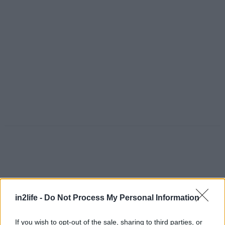
in2life -
Do Not Process My Personal Information
If you wish to opt-out of the sale, sharing to third parties, or