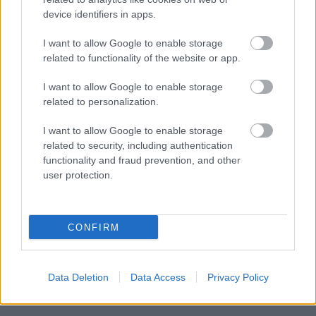
device identifiers in apps.
I want to allow Google to enable storage
related to functionality of the website or app.
I want to allow Google to enable storage
related to personalization.
I want to allow Google to enable storage
related to security, including authentication
functionality and fraud prevention, and other
user protection.
CONFIRM
Data Deletion
Data Access
Privacy Policy