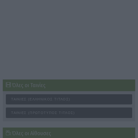
Όλες οι Ταινίες
ΤΑΙΝΊΕΣ (ΕΛΛΗΝΙΚΌΣ ΤΊΤΛΟΣ)
ΤΑΙΝΊΕΣ (ΠΡΩΤΌΤΥΠΟΣ ΤΊΤΛΟΣ)
Όλες οι Αίθουσες