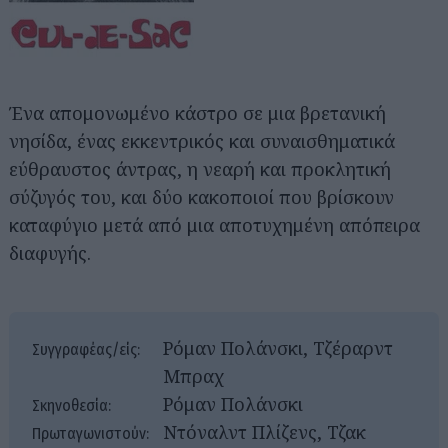
Ένα απομονωμένο κάστρο σε μια βρετανική
νησίδα, ένας εκκεντρικός και συναισθηματικά
εύθραυστος άντρας, η νεαρή και προκλητική
σύζυγός του, και δύο κακοποιοί που βρίσκουν
καταφύγιο μετά από μια αποτυχημένη απόπειρα
διαφυγής.
Ρόμαν Πολάνσκι, Τζέραρντ
Συγγραφέας/είς:
Μπραχ
Ρόμαν Πολάνσκι
Σκηνοθεσία:
Ντόναλντ Πλίζενς, Τζακ
Πρωταγωνιστούν: