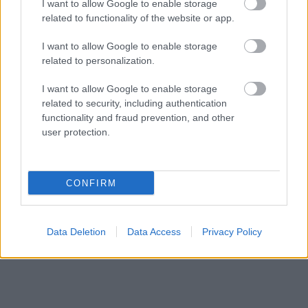
I want to allow Google to enable storage
related to functionality of the website or app.
I want to allow Google to enable storage
related to personalization.
I want to allow Google to enable storage
related to security, including authentication
functionality and fraud prevention, and other
user protection.
CONFIRM
Data Deletion
Data Access
Privacy Policy