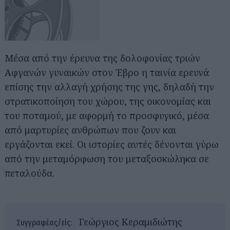
Μέσα από την έρευνα της δολοφονίας τριών
Αφγανών γυναικών στον Έβρο η ταινία ερευνά
επίσης την αλλαγή χρήσης της γης, δηλαδή την
στρατικοποίηση του χώρου, της οικονομίας και
του ποταμού, με αφορμή το προσφυγικό, μέσα
από μαρτυρίες ανθρώπων που ζουν και
εργάζονται εκεί. Οι ιστορίες αυτές δένονται γύρω
από την μεταμόρφωση του μεταξοσκώληκα σε
πεταλούδα.
Γεώργιος Κεραμιδιώτης
Συγγραφέας/είς: