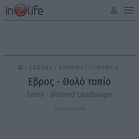
ΤΕΧΝΕΣ
ΚΙΝΗΜΑΤΟΓΡΑΦΟΣ
Εβρος - Θολό τοπίο
Evros - Blurred Landscape
15 Απριλίου 2025