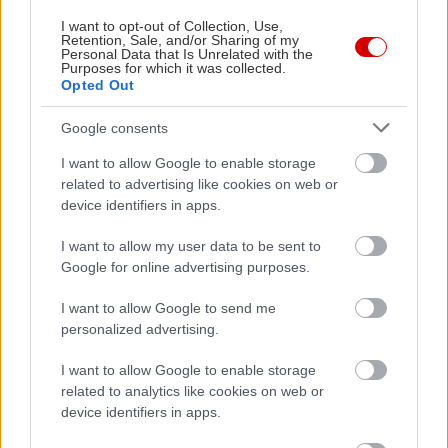
I want to opt-out of Collection, Use,
Δείτε ακόμη
Retention, Sale, and/or Sharing of my
Personal Data that Is Unrelated with the
Purposes for which it was collected.
Opted Out
Google consents
I want to allow Google to enable storage
related to advertising like cookies on web or
device identifiers in apps.
I want to allow my user data to be sent to
Google for online advertising purposes.
I want to allow Google to send me
personalized advertising.
I want to allow Google to enable storage
related to analytics like cookies on web or
device identifiers in apps.