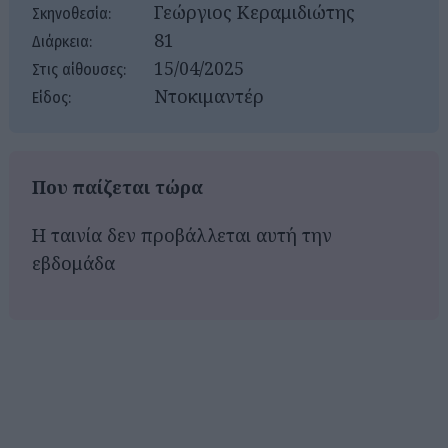
Γεώργιος Κεραμιδιώτης
Σκηνοθεσία:
81
Διάρκεια:
15/04/2025
Στις αίθουσες:
Ντοκιμαντέρ
Είδος:
Που παίζεται τώρα
Η ταινία δεν προβάλλεται αυτή την
εβδομάδα