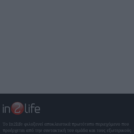
Το In2life φιλοξενεί αποκλειστικά πρωτότυπο περιεχόμενο που
προέρχεται από την συντακτική του ομάδα και τους εξωτερικούς