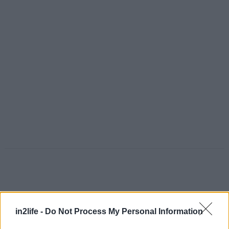
in2life -
Do Not Process My Personal Information