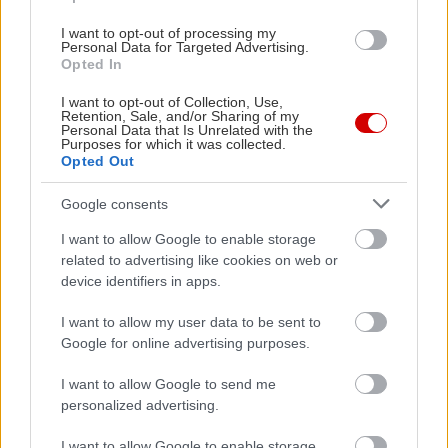
I want to opt-out of processing my
Personal Data for Targeted Advertising.
Opted In
I want to opt-out of Collection, Use,
Retention, Sale, and/or Sharing of my
Personal Data that Is Unrelated with the
Purposes for which it was collected.
Opted Out
Δείτε ακόμη
Google consents
I want to allow Google to enable storage
related to advertising like cookies on web or
device identifiers in apps.
I want to allow my user data to be sent to
Google for online advertising purposes.
I want to allow Google to send me
personalized advertising.
I want to allow Google to enable storage