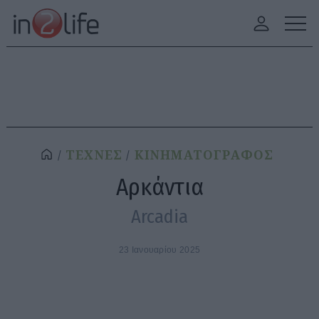
ΤΕΧΝΕΣ
ΚΙΝΗΜΑΤΟΓΡΑΦΟΣ
Αρκάντια
Arcadia
23 Ιανουαρίου 2025