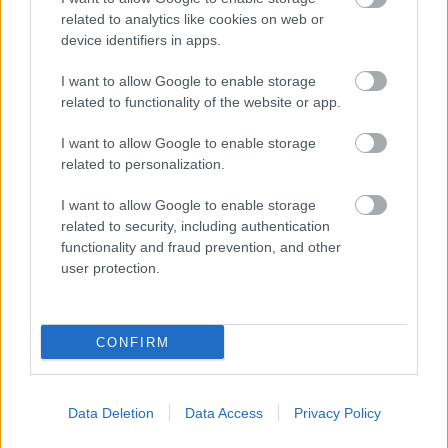
related to analytics like cookies on web or
device identifiers in apps.
I want to allow Google to enable storage
related to functionality of the website or app.
I want to allow Google to enable storage
related to personalization.
I want to allow Google to enable storage
related to security, including authentication
functionality and fraud prevention, and other
user protection.
CONFIRM
Data Deletion
Data Access
Privacy Policy