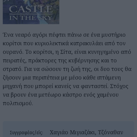
Ένα νεαρό αγόρι πέφτει πάνω σε ένα μυστήριο
κορίτσι που κυριολεκτικά κατρακυλάει από τον
ουρανό. Το κορίτσι, η Σίτα, είναι κυνηγημένο από
πειρατές, πράκτορες της κυβέρνησης και το
στρατό. Για να σώσουν τη ζωή της, οι δυο τους θα
ζήσουν μια περιπέτεια με μέσο κάθε ιπτάμενη
μηχανή που μπορεί κανείς να φανταστεί. Στόχος
να βρουν ένα μετέωρο κάστρο ενός χαμένου
πολιτισμού.
Χαγιάο Μιγιαζάκι, Τζόναθαν
Συγγραφέας/είς: