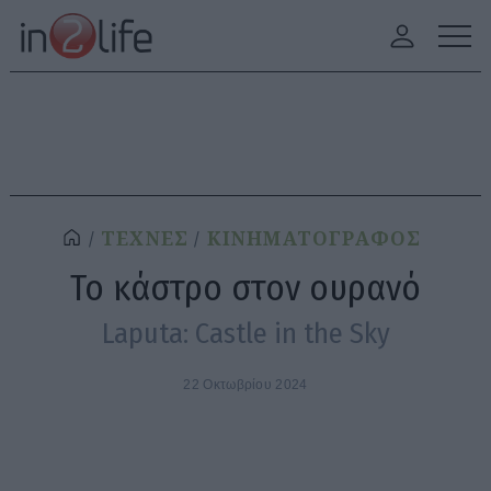
ΤΕΧΝΕΣ
ΚΙΝΗΜΑΤΟΓΡΑΦΟΣ
Το κάστρο στον ουρανό
Laputa: Castle in the Sky
22 Οκτωβρίου 2024