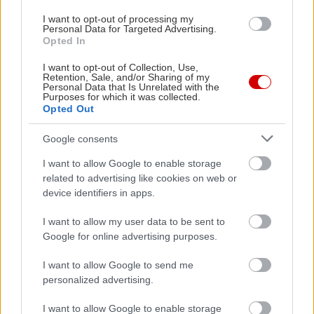
I want to opt-out of processing my
Personal Data for Targeted Advertising.
Opted In
I want to opt-out of Collection, Use,
Retention, Sale, and/or Sharing of my
Personal Data that Is Unrelated with the
Purposes for which it was collected.
Opted Out
Δείτε ακόμη
Google consents
I want to allow Google to enable storage
related to advertising like cookies on web or
device identifiers in apps.
I want to allow my user data to be sent to
Google for online advertising purposes.
I want to allow Google to send me
personalized advertising.
I want to allow Google to enable storage