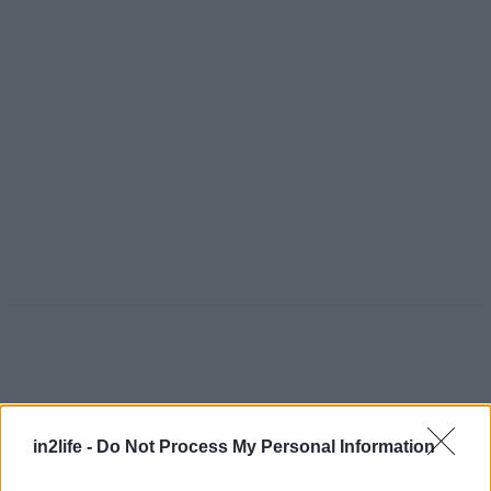
in2life -
Do Not Process My Personal Information