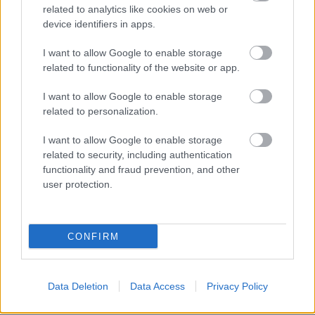
related to analytics like cookies on web or
device identifiers in apps.
I want to allow Google to enable storage
related to functionality of the website or app.
I want to allow Google to enable storage
related to personalization.
I want to allow Google to enable storage
related to security, including authentication
functionality and fraud prevention, and other
user protection.
CONFIRM
Data Deletion
Data Access
Privacy Policy