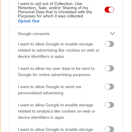
Δείτε ακόμη
I want to opt-out of Collection, Use,
Retention, Sale, and/or Sharing of my
Personal Data that Is Unrelated with the
Purposes for which it was collected.
Opted Out
Google consents
I want to allow Google to enable storage
related to advertising like cookies on web or
device identifiers in apps.
I want to allow my user data to be sent to
Google for online advertising purposes.
I want to allow Google to send me
personalized advertising.
I want to allow Google to enable storage
related to analytics like cookies on web or
device identifiers in apps.
I want to allow Google to enable storage