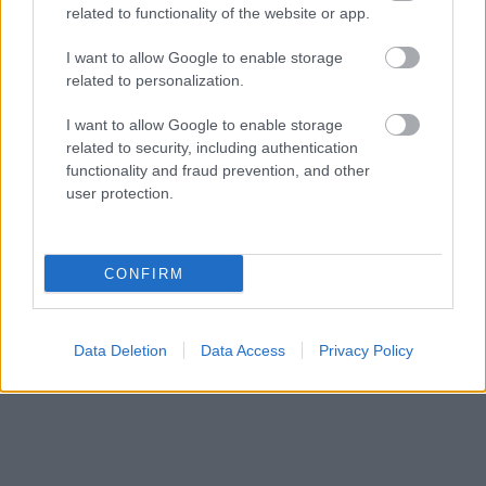
related to functionality of the website or app.
I want to allow Google to enable storage
related to personalization.
I want to allow Google to enable storage
related to security, including authentication
functionality and fraud prevention, and other
user protection.
CONFIRM
Data Deletion
Data Access
Privacy Policy