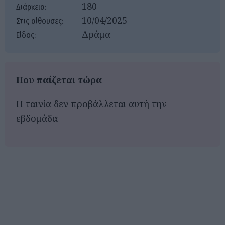
180
Διάρκεια:
10/04/2025
Στις αίθουσες:
Δράμα
Είδος:
Που παίζεται τώρα
Η ταινία δεν προβάλλεται αυτή την
εβδομάδα