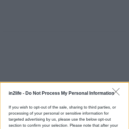
in2life -
Do Not Process My Personal Information
If you wish to opt-out of the sale, sharing to third parties, or
processing of your personal or sensitive information for
Αναζήτηση
targeted advertising by us, please use the below opt-out
για...
section to confirm your selection. Please note that after your