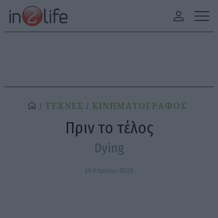
ΤΕΧΝΕΣ
ΚΙΝΗΜΑΤΟΓΡΑΦΟΣ
Πριν το τέλος
Dying
10 Απριλίου 2025