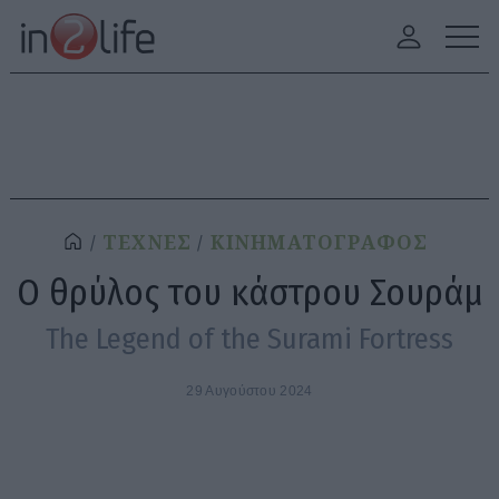
ΤΕΧΝΕΣ
ΚΙΝΗΜΑΤΟΓΡΑΦΟΣ
Ο θρύλος του κάστρου Σουράμ
The Legend of the Surami Fortress
29 Αυγούστου 2024