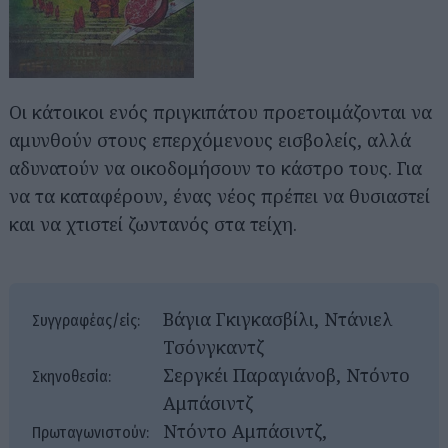
Οι κάτοικοι ενός πριγκιπάτου προετοιμάζονται να
αμυνθούν στους επερχόμενους εισβολείς, αλλά
αδυνατούν να οικοδομήσουν το κάστρο τους. Για
να τα καταφέρουν, ένας νέος πρέπει να θυσιαστεί
και να χτιστεί ζωντανός στα τείχη.
Βάγια Γκιγκασβίλι, Ντάνιελ
Συγγραφέας/είς:
Τσόνγκαντζ
Σεργκέι Παραγιάνοβ, Ντόντο
Σκηνοθεσία:
Αμπάσιντζ
Ντόντο Αμπάσιντζ,
Πρωταγωνιστούν: