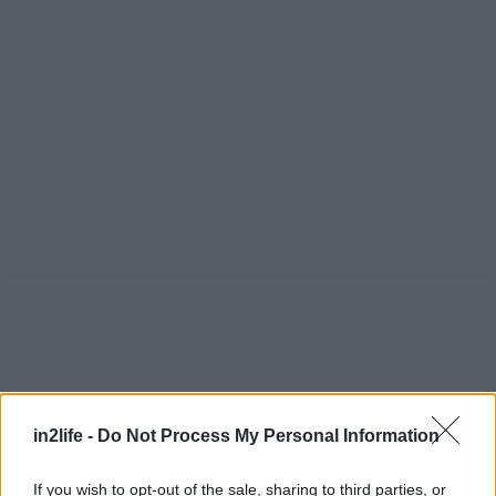
in2life -
Do Not Process My Personal Information
If you wish to opt-out of the sale, sharing to third parties, or