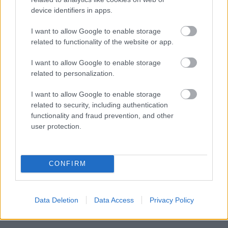
device identifiers in apps.
I want to allow Google to enable storage
related to functionality of the website or app.
I want to allow Google to enable storage
related to personalization.
I want to allow Google to enable storage
related to security, including authentication
functionality and fraud prevention, and other
user protection.
CONFIRM
Data Deletion
Data Access
Privacy Policy