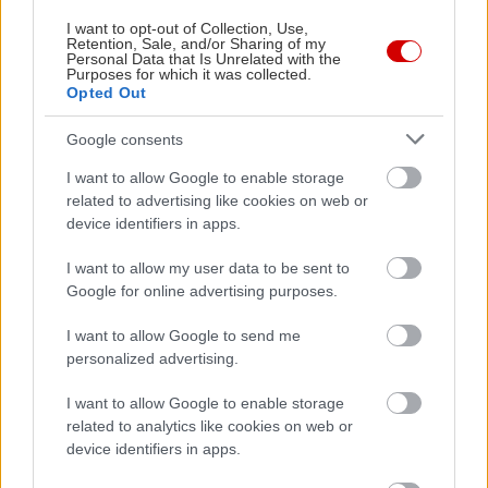
I want to opt-out of Collection, Use,
Δείτε ακόμη
Retention, Sale, and/or Sharing of my
Personal Data that Is Unrelated with the
Purposes for which it was collected.
Opted Out
Google consents
I want to allow Google to enable storage
related to advertising like cookies on web or
device identifiers in apps.
I want to allow my user data to be sent to
Google for online advertising purposes.
I want to allow Google to send me
personalized advertising.
I want to allow Google to enable storage
related to analytics like cookies on web or
device identifiers in apps.