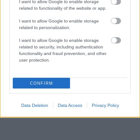
I want to allow Google to enable storage
related to functionality of the website or app.
I want to allow Google to enable storage
related to personalization.
I want to allow Google to enable storage
related to security, including authentication
functionality and fraud prevention, and other
user protection.
CONFIRM
Data Deletion
Data Access
Privacy Policy