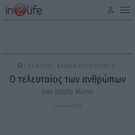
ΤΕΧΝΕΣ
ΚΙΝΗΜΑΤΟΓΡΑΦΟΣ
Ο τελευταίος των ανθρώπων
Der letzte Mann
13 Ιουνίου 2024