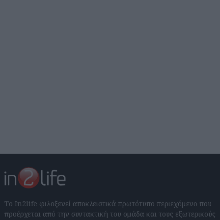
Το In2life φιλοξενεί αποκλειστικά πρωτότυπο περιεχόμενο που
προέρχεται από την συντακτική του ομάδα και τους εξωτερικούς