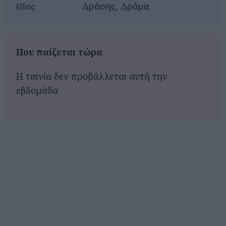
Δράσης, Δράμα
Είδος:
Που παίζεται τώρα
Η ταινία δεν προβάλλεται αυτή την
εβδομάδα