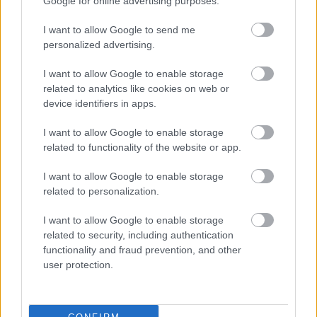
Google for online advertising purposes.
I want to allow Google to send me
personalized advertising.
I want to allow Google to enable storage
related to analytics like cookies on web or
device identifiers in apps.
I want to allow Google to enable storage
related to functionality of the website or app.
I want to allow Google to enable storage
related to personalization.
I want to allow Google to enable storage
related to security, including authentication
functionality and fraud prevention, and other
user protection.