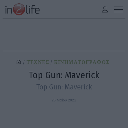
ΤΕΧΝΕΣ
ΚΙΝΗΜΑΤΟΓΡΑΦΟΣ
Top Gun: Maverick
Top Gun: Maverick
25 Μαΐου 2022