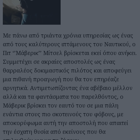
Με πάνω από τριάντα χρόνια υπηρεσίας ως ένας
από τους καλύτερους ιπτάμενους του Ναυτικού, ο
Πιτ ‘’Μάβερικ’’ Μίτσελ βρίσκεται εκεί όπου ανήκει.
Συμμετέχει σε ακραίες αποστολές ως ένας
θαρραλέος δοκιμαστικός πιλότος και αποφεύγει
μια πιθανή προαγωγή που θα τον επηρέαζε
αρνητικά. Αντιμετωπίζοντας ένα αβέβαιο μέλλον
αλλά και τα φαντάσματα του παρελθόντος, ο
Μάβερικ βρίσκει τον εαυτό του σε μια πάλη
ενάντια στους πιο σκοτεινούς του φόβους, με
αποκορύφωμα αυτή την αποστολή που απαιτεί
την έσχατη θυσία από εκείνους που θα