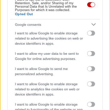
Retention, Sale, and/or Sharing of my
Personal Data that Is Unrelated with the
Purposes for which it was collected.
Opted Out
Google consents
I want to allow Google to enable storage
related to advertising like cookies on web or
device identifiers in apps.
I want to allow my user data to be sent to
Google for online advertising purposes.
I want to allow Google to send me
personalized advertising.
I want to allow Google to enable storage
related to analytics like cookies on web or
device identifiers in apps.
I want to allow Google to enable storage
related to functionality of the website or app.