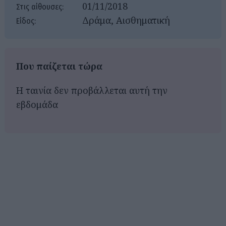
01/11/2018
Στις αίθουσες:
Δράμα, Αισθηματική
Είδος:
Που παίζεται τώρα
Η ταινία δεν προβάλλεται αυτή την
εβδομάδα