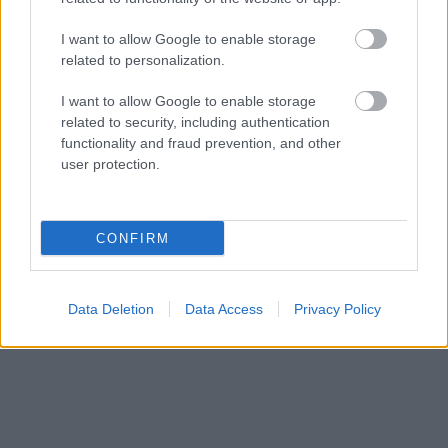
I want to allow Google to enable storage
related to personalization.
I want to allow Google to enable storage
related to security, including authentication
functionality and fraud prevention, and other
user protection.
CONFIRM
Data Deletion
Data Access
Privacy Policy