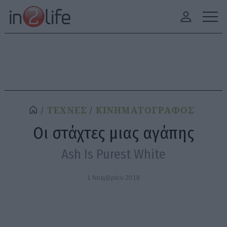
ΤΕΧΝΕΣ
ΚΙΝΗΜΑΤΟΓΡΑΦΟΣ
Οι στάχτες μιας αγάπης
Ash Is Purest White
1 Νοεμβρίου 2018