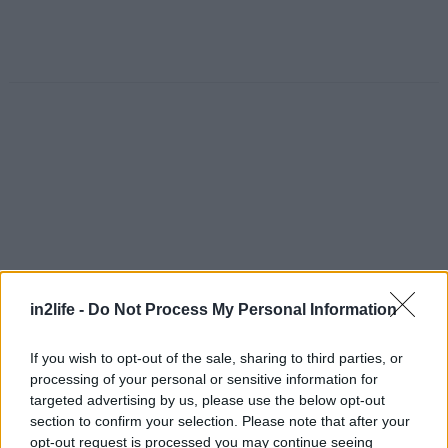
in2life -
Do Not Process My Personal Information
If you wish to opt-out of the sale, sharing to third parties, or
processing of your personal or sensitive information for
targeted advertising by us, please use the below opt-out
Αναζήτηση
για...
section to confirm your selection. Please note that after your
opt-out request is processed you may continue seeing