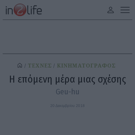
ΤΕΧΝΕΣ
ΚΙΝΗΜΑΤΟΓΡΑΦΟΣ
Η επόμενη μέρα μιας σχέσης
Geu-hu
20 Δεκεμβρίου 2018