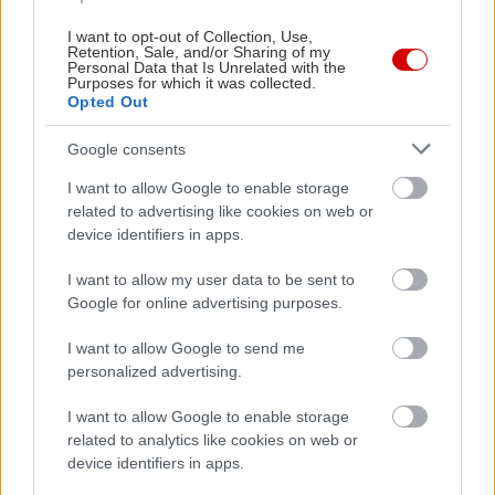
I want to opt-out of Collection, Use,
Δείτε ακόμη
Retention, Sale, and/or Sharing of my
Personal Data that Is Unrelated with the
Purposes for which it was collected.
Opted Out
Google consents
I want to allow Google to enable storage
related to advertising like cookies on web or
device identifiers in apps.
I want to allow my user data to be sent to
Google for online advertising purposes.
I want to allow Google to send me
personalized advertising.
I want to allow Google to enable storage
related to analytics like cookies on web or
device identifiers in apps.