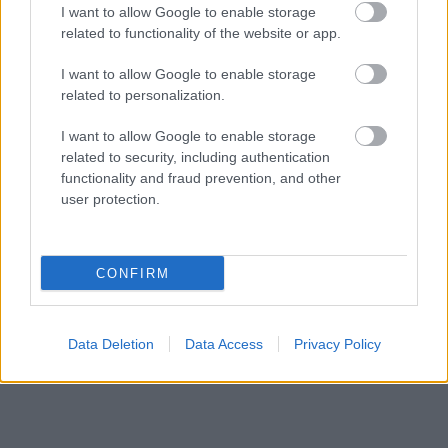
I want to allow Google to enable storage
related to functionality of the website or app.
I want to allow Google to enable storage
related to personalization.
I want to allow Google to enable storage
related to security, including authentication
functionality and fraud prevention, and other
user protection.
CONFIRM
Data Deletion
Data Access
Privacy Policy