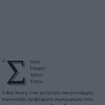
Ο Roy Neary, ένας φιλήσυχος οικογενειάρχης,
παρουσιάζει προβλήματα συμπεριφοράς όταν