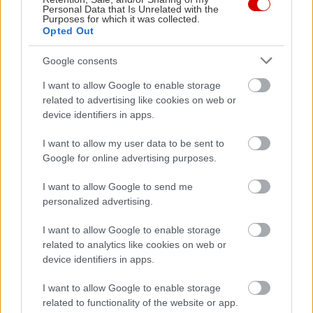
Personal Data that Is Unrelated with the
Purposes for which it was collected.
Opted Out
Google consents
I want to allow Google to enable storage
related to advertising like cookies on web or
device identifiers in apps.
I want to allow my user data to be sent to
Google for online advertising purposes.
I want to allow Google to send me
personalized advertising.
I want to allow Google to enable storage
related to analytics like cookies on web or
device identifiers in apps.
I want to allow Google to enable storage
related to functionality of the website or app.