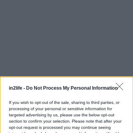
in2life -
Do Not Process My Personal Information
If you wish to opt-out of the sale, sharing to third parties, or
processing of your personal or sensitive information for
targeted advertising by us, please use the below opt-out
Αναζήτηση
για...
section to confirm your selection. Please note that after your
opt-out request is processed you may continue seeing