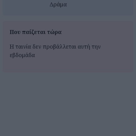
Δράμα
Που παίζεται τώρα
Η ταινία δεν προβάλλεται αυτή την
εβδομάδα