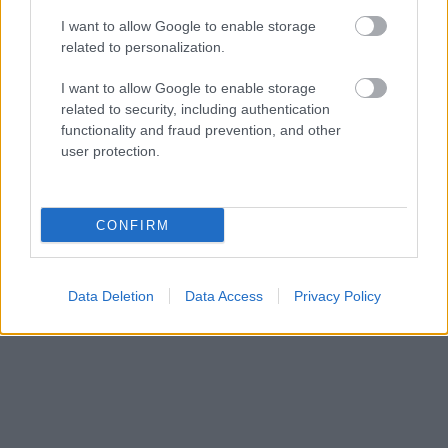
I want to allow Google to enable storage
related to personalization.
I want to allow Google to enable storage
related to security, including authentication
functionality and fraud prevention, and other
user protection.
CONFIRM
Data Deletion
Data Access
Privacy Policy