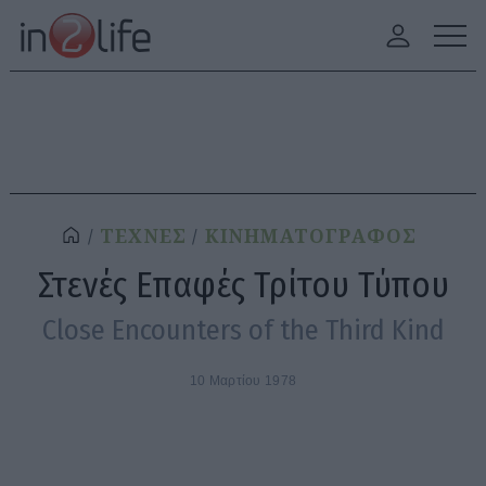
ΤΕΧΝΕΣ
ΚΙΝΗΜΑΤΟΓΡΑΦΟΣ
Στενές Επαφές Τρίτου Τύπου
Close Encounters of the Third Kind
10 Μαρτίου 1978