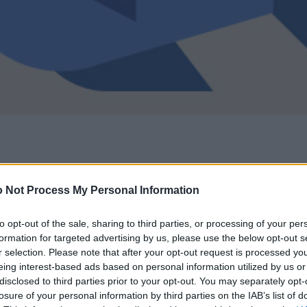
 Not Process My Personal Information
to opt-out of the sale, sharing to third parties, or processing of your per
formation for targeted advertising by us, please use the below opt-out s
r selection. Please note that after your opt-out request is processed y
eing interest-based ads based on personal information utilized by us or
disclosed to third parties prior to your opt-out. You may separately opt-
losure of your personal information by third parties on the IAB’s list of