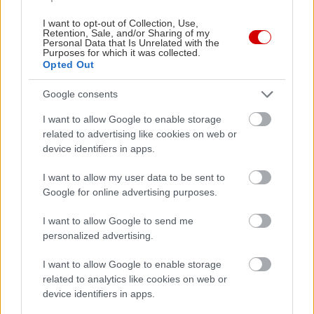
I want to opt-out of Collection, Use,
Δείτε ακόμη
Retention, Sale, and/or Sharing of my
Personal Data that Is Unrelated with the
Purposes for which it was collected.
Opted Out
Google consents
I want to allow Google to enable storage
related to advertising like cookies on web or
device identifiers in apps.
I want to allow my user data to be sent to
Google for online advertising purposes.
I want to allow Google to send me
personalized advertising.
I want to allow Google to enable storage
related to analytics like cookies on web or
device identifiers in apps.