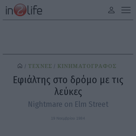
ΤΕΧΝΕΣ
ΚΙΝΗΜΑΤΟΓΡΑΦΟΣ
Εφιάλτης στο δρόμο με τις
λεύκες
Nightmare on Elm Street
19 Νοεμβρίου 1984