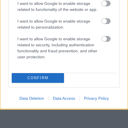
I want to allow Google to enable storage
related to functionality of the website or app.
I want to allow Google to enable storage
related to personalization.
I want to allow Google to enable storage
related to security, including authentication
functionality and fraud prevention, and other
user protection.
CONFIRM
Data Deletion
Data Access
Privacy Policy