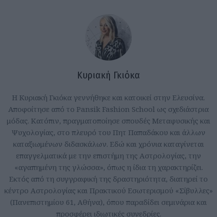
Κυριακή Γκιόκα
Η Κυριακή Γκιόκα γεννήθηκε και κατοικεί στην Ελευσίνα.
Αποφοίτησε από τo Pansik Fashion School ως σχεδιάστρια
μόδας. Κατόπιν, πραγματοποίησε σπουδές Μεταφυσικής και
Ψυχολογίας, στο πλευρό του Πητ Παπαδάκου και άλλων
καταξιωμένων διδασκάλων. Εδώ και χρόνια καταγίνεται
επαγγελματικά με την επιστήμη της Αστρολογίας, την
«αγαπημένη της γλώσσα», όπως η ίδια τη χαρακτηρίζει.
Εκτός από τη συγγραφική της δραστηριότητα, διατηρεί το
κέντρο Αστρολογίας και Πρακτικού Εσωτερισμού «Σίβυλλες»
(Πανεπιστημίου 61, Αθήνα), όπου παραδίδει σεμινάρια και
προσφέρει ιδιωτικές συνεδρίες.