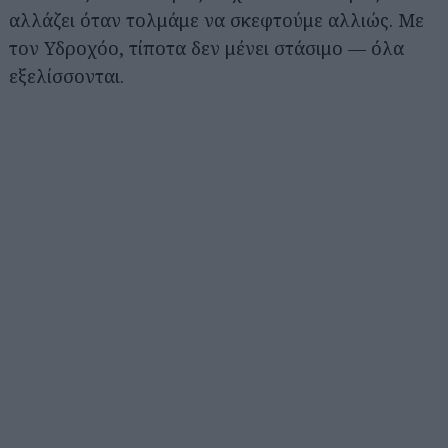
αλλάζει όταν τολμάμε να σκεφτούμε αλλιώς. Με
τον Υδροχόο, τίποτα δεν μένει στάσιμο — όλα
εξελίσσονται.