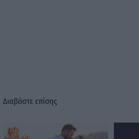
Διαβάστε επίσης