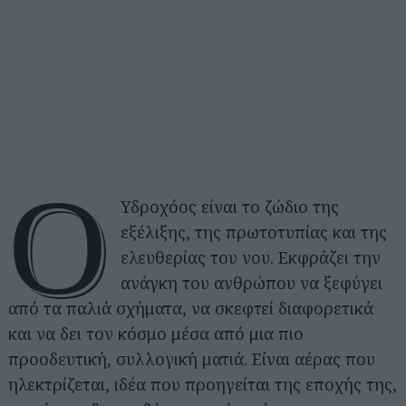
Ο
Υδροχόος είναι το ζώδιο της
εξέλιξης, της πρωτοτυπίας και της
ελευθερίας του νου. Εκφράζει την
ανάγκη του ανθρώπου να ξεφύγει
από τα παλιά σχήματα, να σκεφτεί διαφορετικά
και να δει τον κόσμο μέσα από μια πιο
προοδευτική, συλλογική ματιά. Είναι αέρας που
ηλεκτρίζεται, ιδέα που προηγείται της εποχής της,