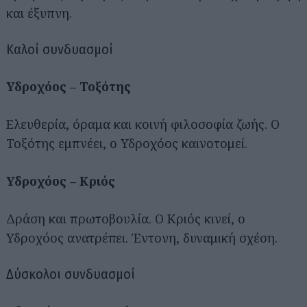
και έξυπνη.
Καλοί συνδυασμοί
Υδροχόος – Τοξότης
Ελευθερία, όραμα και κοινή φιλοσοφία ζωής. Ο
Τοξότης εμπνέει, ο Υδροχόος καινοτομεί.
Υδροχόος – Κριός
Δράση και πρωτοβουλία. Ο Κριός κινεί, ο
Υδροχόος ανατρέπει. Έντονη, δυναμική σχέση.
Δύσκολοι συνδυασμοί