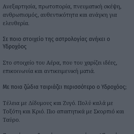
Ανεξαρτησία, πρωτοπορία, πνευματική σκέψη,
ανθρωπισμός, αυθεντικότητα και ανάγκη για
ελευθερία.
Σε ποιο στοιχείο της αστρολογίας ανήκει ο
Υδροχόος
Στο στοιχείο του Αέρα, που του χαρίζει ιδέες,
επικοινωνία και αντικειμενική ματιά.
Με ποια ζώδια ταιριάζει περισσότερο ο Υδροχόος;
Τέλεια με Δίδυμους και Ζυγό. Πολύ καλά με
Τοξότη και Κριό. Πιο απαιτητικά με Σκορπιό και
Ταύρο.