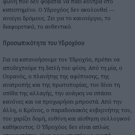
φωνή που δεν φοβάται να πάει κόντρα στο
κατεστημένο. Ο Υδροχόος δεν ακολουθεί —
ανοίγει δρόμους. Ζει για το καινούργιο, το
διαφορετικό, το αυθεντικό.
Προσωπικότητα του Υδροχόου
Για να κατανοήσουμε τον Υδροχόο, πρέπει να
αποδεχτούμε τη διπλή του φύση. Από τη μία, ο
Ουρανός, ο πλανήτης της αφύπνισης, της
ανατροπής και της πρωτοπορίας, του δίνει τη
σπίθα της αλλαγής, την ανάγκη να σπάσει
κανόνες και να προχωρήσει μπροστά. Από την
άλλη, ο Κρόνος, ο παραδοσιακός κυβερνήτης του,
του χαρίζει δομή, ευθύνη και αίσθηση συλλογικού
καθήκοντος. Ο Υδροχόος δεν είναι απλώς