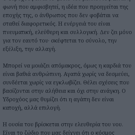
φωνή που αμφισβητεί, η ιδέα που προηγείται της
εποχής της, ο άνθρωπος που δεν φοβάται να
σταθεί διαφορετικός. Η ενέργειά του είναι
πνευματική, ελεύθερη και συλλογική. Δεν ζει μόνο
για τον εαυτό του· σκέφτεται το σύνολο, την
εξέλιξη, την αλλαγή.
Μπορεί να μοιάζει απόμακρος, όμως η καρδιά του
είναι βαθιά ανθρώπινη. Αγαπά χωρίς να δεσμεύει,
συνδέεται χωρίς να εγκλωβίζει. Θέλει σχέσεις που
βασίζονται στην αλήθεια και όχι στην ανάγκη. Ο
Υδροχόος μας θυμίζει ότι η αγάπη δεν είναι
κατοχή, αλλά επιλογή.
Η ουσία του βρίσκεται στην ελευθερία του νου.
Είναι το ζώδιο που μας δείχνει ότι ο κόσμος