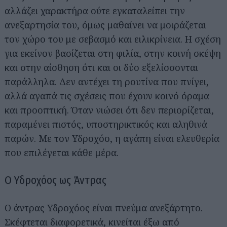
αλλάζει χαρακτήρα ούτε εγκαταλείπει την
ανεξαρτησία του, όμως μαθαίνει να μοιράζεται
τον χώρο του με σεβασμό και ειλικρίνεια. Η σχέση
για εκείνον βασίζεται στη φιλία, στην κοινή σκέψη
και στην αίσθηση ότι και οι δύο εξελίσσονται
παράλληλα. Δεν αντέχει τη ρουτίνα που πνίγει,
αλλά αγαπά τις σχέσεις που έχουν κοινό όραμα
και προοπτική. Όταν νιώσει ότι δεν περιορίζεται,
παραμένει πιστός, υποστηρικτικός και αληθινά
παρών. Με τον Υδροχόο, η αγάπη είναι ελευθερία
που επιλέγεται κάθε μέρα.
Ο Υδροχόος ως Άντρας
Ο άντρας Υδροχόος είναι πνεύμα ανεξάρτητο.
Σκέφτεται διαφορετικά, κινείται έξω από