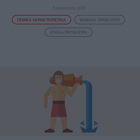
3 Αυγούστου 2026
ΓΕΝΙΚΆ ΧΑΡΑΚΤΗΡΙΣΤΙΚΆ
ΜΗΝΙΑΊΑ ΠΡΌΒΛΕΨΗ
ΕΤΉΣΙΑ ΠΡΌΒΛΕΨΗ