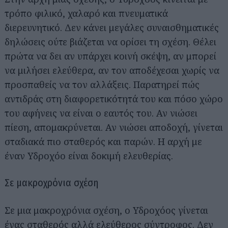
τρόπο φιλικό, χαλαρό και πνευματικά
διερευνητικό. Δεν κάνει μεγάλες συναισθηματικές
δηλώσεις ούτε βιάζεται να ορίσει τη σχέση. Θέλει
πρώτα να δει αν υπάρχει κοινή σκέψη, αν μπορεί
να μιλήσει ελεύθερα, αν τον αποδέχεσαι χωρίς να
προσπαθείς να τον αλλάξεις. Παρατηρεί πώς
αντιδράς στη διαφορετικότητά του και πόσο χώρο
του αφήνεις να είναι ο εαυτός του. Αν νιώσει
πίεση, απομακρύνεται. Αν νιώσει αποδοχή, γίνεται
σταδιακά πιο σταθερός και παρών. Η αρχή με
έναν Υδροχόο είναι δοκιμή ελευθερίας.
Σε μακροχρόνια σχέση
Σε μια μακροχρόνια σχέση, ο Υδροχόος γίνεται
ένας σταθερός αλλά ελεύθερος σύντροφος. Δεν