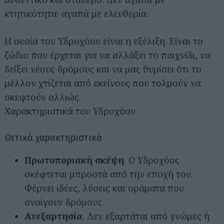
κτητικότητα· αγαπά με ελευθερία.
Η ουσία του Υδροχόου είναι η εξέλιξη. Είναι το
ζώδιο που έρχεται για να αλλάξει το παιχνίδι, να
δείξει νέους δρόμους και να μας θυμίσει ότι το
μέλλον χτίζεται από εκείνους που τολμούν να
σκεφτούν αλλιώς.
Χαρακτηριστικά του Υδροχόου
Θετικά χαρακτηριστικά
Πρωτοποριακή σκέψη
. Ο Υδροχόος
σκέφτεται μπροστά από την εποχή του.
Φέρνει ιδέες, λύσεις και οράματα που
ανοίγουν δρόμους.
Ανεξαρτησία
. Δεν εξαρτάται από γνώμες ή