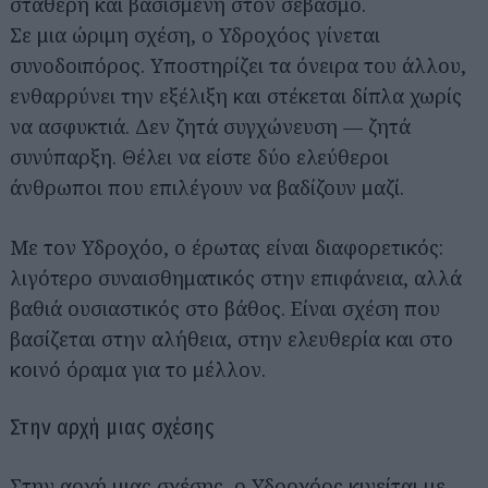
σταθερή και βασισμένη στον σεβασμό.
Σε μια ώριμη σχέση, ο Υδροχόος γίνεται
συνοδοιπόρος. Υποστηρίζει τα όνειρα του άλλου,
ενθαρρύνει την εξέλιξη και στέκεται δίπλα χωρίς
να ασφυκτιά. Δεν ζητά συγχώνευση — ζητά
συνύπαρξη. Θέλει να είστε δύο ελεύθεροι
άνθρωποι που επιλέγουν να βαδίζουν μαζί.
Με τον Υδροχόο, ο έρωτας είναι διαφορετικός:
λιγότερο συναισθηματικός στην επιφάνεια, αλλά
βαθιά ουσιαστικός στο βάθος. Είναι σχέση που
βασίζεται στην αλήθεια, στην ελευθερία και στο
κοινό όραμα για το μέλλον.
Στην αρχή μιας σχέσης
Στην αρχή μιας σχέσης, ο Υδροχόος κινείται με