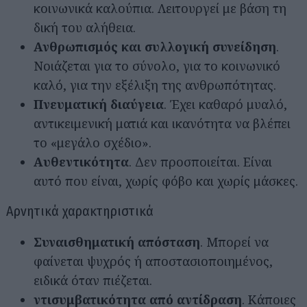
κοινωνικά καλούπια. Λειτουργεί με βάση τη
δική του αλήθεια.
Ανθρωπισμός και συλλογική συνείδηση
.
Νοιάζεται για το σύνολο, για το κοινωνικό
καλό, για την εξέλιξη της ανθρωπότητας.
Πνευματική διαύγεια
. Έχει καθαρό μυαλό,
αντικειμενική ματιά και ικανότητα να βλέπει
το «μεγάλο σχέδιο».
Αυθεντικότητα
. Δεν προσποιείται. Είναι
αυτό που είναι, χωρίς φόβο και χωρίς μάσκες.
Αρνητικά χαρακτηριστικά
Συναισθηματική απόσταση
. Μπορεί να
φαίνεται ψυχρός ή αποστασιοποιημένος,
ειδικά όταν πιέζεται.
ντισυμβατικότητα από αντίδραση
. Κάποιες