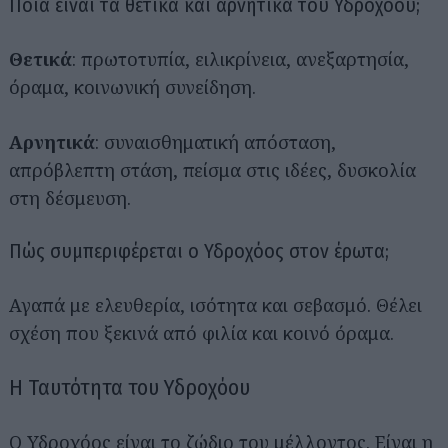
Ποια είναι τα θετικά και αρνητικά του Υδροχόου;
Θετικά
: πρωτοτυπία, ειλικρίνεια, ανεξαρτησία,
όραμα, κοινωνική συνείδηση.
Αρνητικά
: συναισθηματική απόσταση,
απρόβλεπτη στάση, πείσμα στις ιδέες, δυσκολία
στη δέσμευση.
Πώς συμπεριφέρεται ο Υδροχόος στον έρωτα;
Αγαπά με ελευθερία, ισότητα και σεβασμό. Θέλει
σχέση που ξεκινά από φιλία και κοινό όραμα.
Η Ταυτότητα του Υδροχόου
Ο Υδροχόος είναι το ζώδιο του μέλλοντος. Είναι η