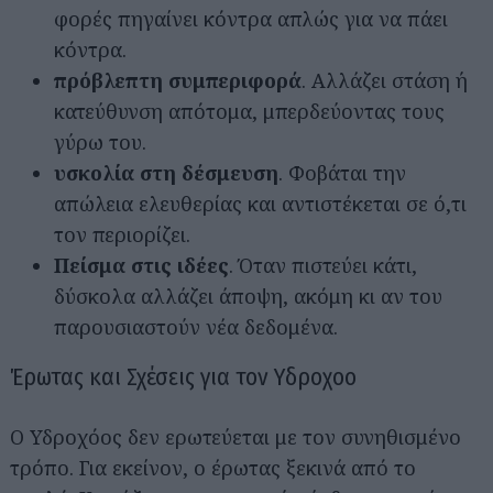
φορές πηγαίνει κόντρα απλώς για να πάει
κόντρα.
πρόβλεπτη συμπεριφορά
. Αλλάζει στάση ή
κατεύθυνση απότομα, μπερδεύοντας τους
γύρω του.
υσκολία στη δέσμευση
. Φοβάται την
απώλεια ελευθερίας και αντιστέκεται σε ό,τι
τον περιορίζει.
Πείσμα στις ιδέες
. Όταν πιστεύει κάτι,
δύσκολα αλλάζει άποψη, ακόμη κι αν του
παρουσιαστούν νέα δεδομένα.
Έρωτας και Σχέσεις για τον Υδροχοο
Ο Υδροχόος δεν ερωτεύεται με τον συνηθισμένο
τρόπο. Για εκείνον, ο έρωτας ξεκινά από το