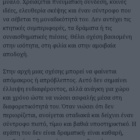
μυαλό. Χρειάζεται πνευματική σύνδεση, κοινές
ιδέες, ελευθερία σκέψης και έναν σύντροφο που
να σέβεται τη μοναδικότητά του. Δεν αντέχει τις
κτητικές συμπεριφορές, τα δράματα ή τις
συναισθηματικές πιέσεις. Θέλει σχέση βασισμένη
στην ισότητα, στη φιλία και στην αμοιβαία
αποδοχή.
Στην αρχή μιας σχέσης μπορεί να φαίνεται
απόμακρος ή απρόβλεπτος. Αυτό δεν σημαίνει
έλλειψη ενδιαφέροντος, αλλά ανάγκη για χώρο
και χρόνο ώστε να νιώσει ασφαλής μέσα στη
διαφορετικότητά του. Όταν νιώσει ότι δεν
περιορίζεται, ανοίγεται σταδιακά και δείχνει έναν
σύντροφο πιστό, τίμιο και βαθιά υποστηρικτικό. Η
αγάπη του δεν είναι δραματική· είναι καθαρή,