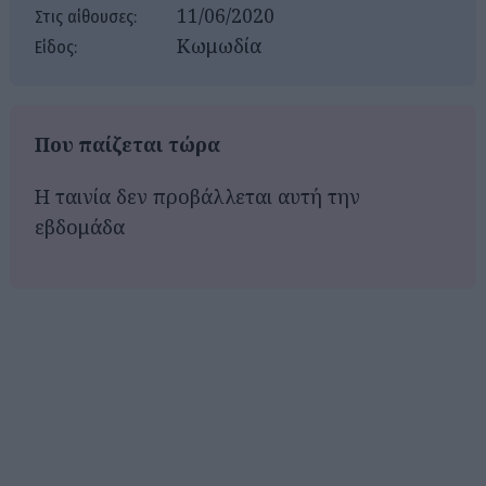
11/06/2020
Στις αίθουσες:
Κωμωδία
Είδος:
Που παίζεται τώρα
Η ταινία δεν προβάλλεται αυτή την
εβδομάδα