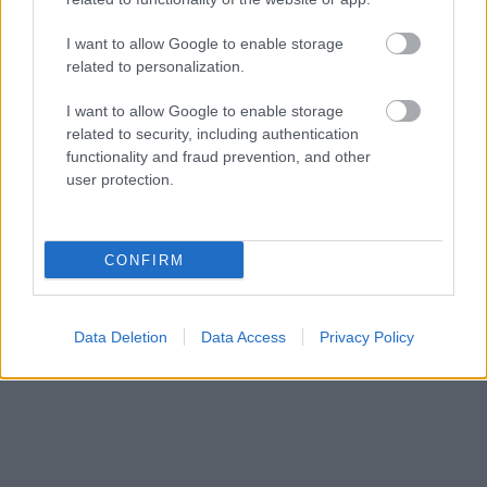
I want to allow Google to enable storage
related to personalization.
I want to allow Google to enable storage
related to security, including authentication
functionality and fraud prevention, and other
user protection.
CONFIRM
Data Deletion
Data Access
Privacy Policy