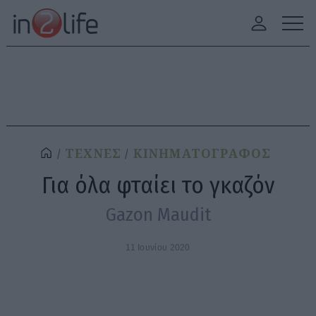
ΤΕΧΝΕΣ
ΚΙΝΗΜΑΤΟΓΡΑΦΟΣ
Για όλα φταίει το γκαζόν
Gazon Maudit
11 Ιουνίου 2020