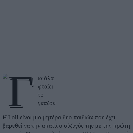
Η Loli είναι μια μητέρα δυο παιδιών που έχει
βαρεθεί να την απατά ο σύζυγός της με την πρώτη