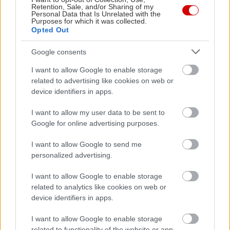
Retention, Sale, and/or Sharing of my
Personal Data that Is Unrelated with the
Purposes for which it was collected.
Opted Out
Google consents
I want to allow Google to enable storage
related to advertising like cookies on web or
device identifiers in apps.
I want to allow my user data to be sent to
Google for online advertising purposes.
I want to allow Google to send me
personalized advertising.
I want to allow Google to enable storage
related to analytics like cookies on web or
device identifiers in apps.
I want to allow Google to enable storage
related to functionality of the website or app.